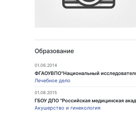
Образование
01.06.2014
ФГАОУВПО"Национальный исследователь
Лечебное дело
01.08.2015
ГБОУ ДПО "Российская медицинская ака
Акушерство и гинекология