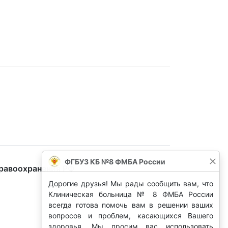
ФГБУЗ КБ №8 ФМБА России
дравоохранения РФ
Дорогие друзья! Мы рады сообщить вам, что
Клиническая больница № 8 ФМБА России
всегда готова помочь вам в решении ваших
вопросов и проблем, касающихся Вашего
здоровья. Мы просим вас использовать