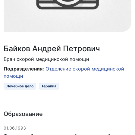
Байков Андрей Петрович
Врач скорой медицинской помощи
Подразделения:
Отделение скорой медицинской
помощи
Лечебное дело
Терапия
Образование
01.06.1993