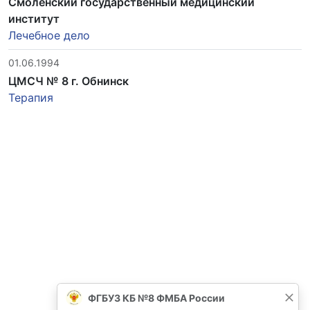
Смоленский государственный медицинский
институт
Лечебное дело
01.06.1994
ЦМСЧ № 8 г. Обнинск
Терапия
ФГБУЗ КБ №8 ФМБА России