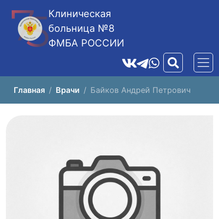
Клиническая
больница №8
ФМБА РОССИИ
Главная
Врачи
Байков Андрей Петрович