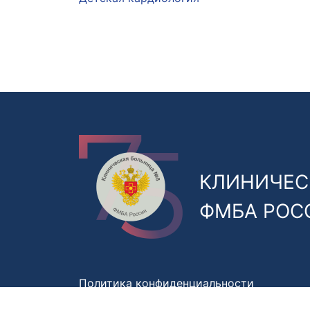
КЛИНИЧЕС
ФМБА РОС
Политика конфиденциальности