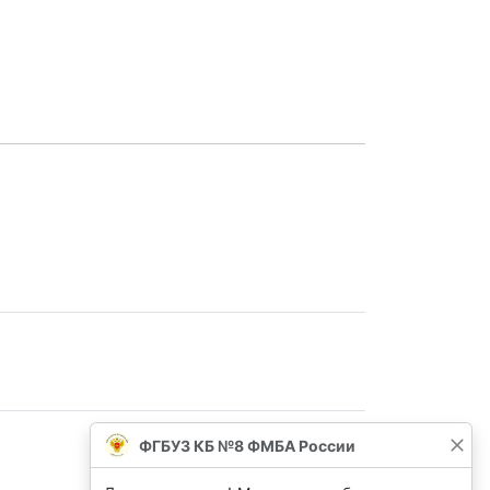
ФГБУЗ КБ №8 ФМБА России