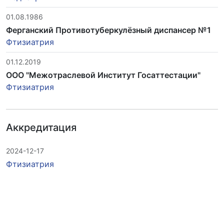
01.08.1986
Ферганский Противотуберкулёзный диспансер №1
Фтизиатрия
01.12.2019
ООО "Межотраслевой Институт Госаттестации"
Фтизиатрия
Аккредитация
2024-12-17
Фтизиатрия