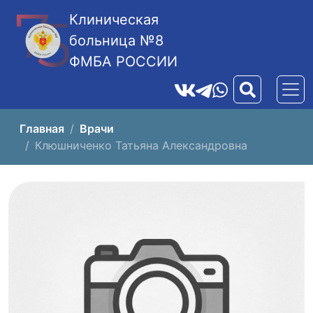
Клиническая
больница №8
ФМБА РОССИИ
Главная
Врачи
Клюшниченко Татьяна Александровна