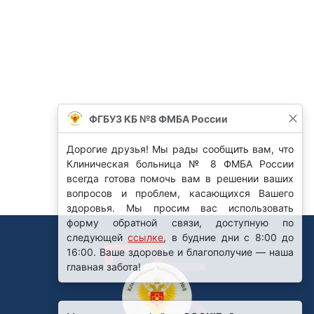
ФГБУЗ КБ №8 ФМБА России
Дорогие друзья! Мы рады сообщить вам, что
Клиническая больница № 8 ФМБА России
всегда готова помочь вам в решении ваших
вопросов и проблем, касающихся Вашего
здоровья. Мы просим вас использовать
форму обратной связи, доступную по
следующей
ссылке
, в будние дни с 8:00 до
16:00. Ваше здоровье и благополучие — наша
главная забота!