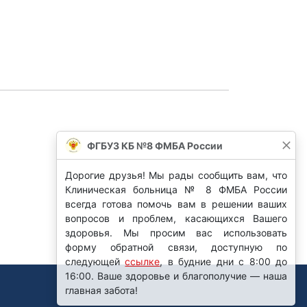
ФГБУЗ КБ №8 ФМБА России
Дорогие друзья! Мы рады сообщить вам, что
Клиническая больница № 8 ФМБА России
всегда готова помочь вам в решении ваших
вопросов и проблем, касающихся Вашего
здоровья. Мы просим вас использовать
форму обратной связи, доступную по
следующей
ссылке
, в будние дни с 8:00 до
16:00. Ваше здоровье и благополучие — наша
главная забота!