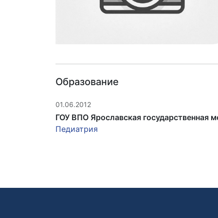
Образование
01.06.2012
ГОУ ВПО Ярославская государственная м
Педиатрия