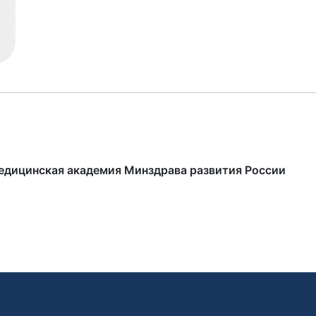
едицинская академия Минздрава развития России