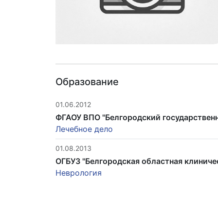
Образование
01.06.2012
ФГАОУ ВПО "Белгородский государственн
Лечебное дело
01.08.2013
ОГБУЗ "Белгородская областная клиниче
Неврология