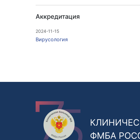
Аккредитация
2024-11-15
Вирусология
КЛИНИЧЕС
ФМБА РОС