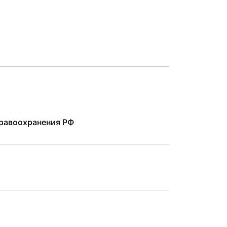
дравоохранения РФ