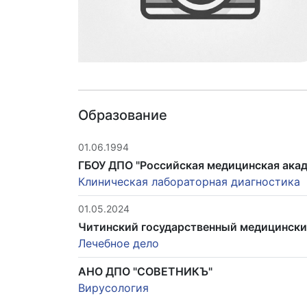
Образование
01.06.1994
ГБОУ ДПО "Российская медицинская ака
Клиническая лабораторная диагностика
01.05.2024
Читинский государственный медицински
Лечебное дело
АНО ДПО "СОВЕТНИКЪ"
Вирусология