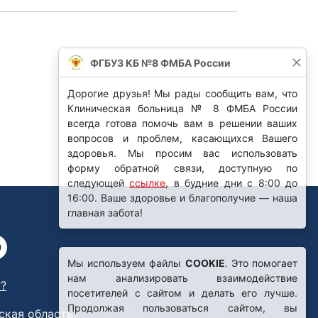
ФГБУЗ КБ №8 ФМБА России
Дорогие друзья! Мы рады сообщить вам, что
Клиническая больница № 8 ФМБА России
всегда готова помочь вам в решении ваших
вопросов и проблем, касающихся Вашего
здоровья. Мы просим вас использовать
форму обратной связи, доступную по
следующей
ссылке
, в будние дни с 8:00 до
16:00. Ваше здоровье и благополучие — наша
главная забота!
Мы используем файлы
COOKIE
. Это помогает
нам анализировать взаимодействие
?
посетителей с сайтом и делать его лучше.
Продолжая пользоваться сайтом, вы
ская область,