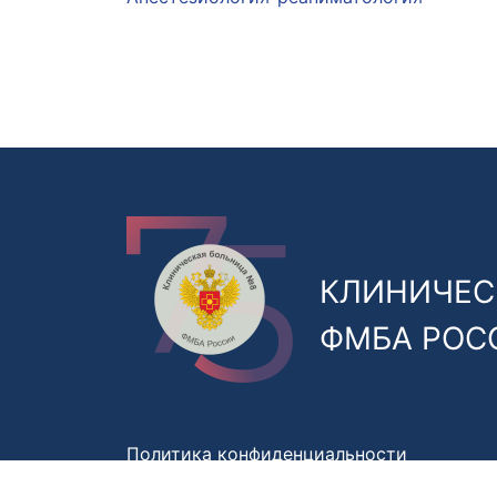
КЛИНИЧЕС
ФМБА РОС
Политика конфиденциальности