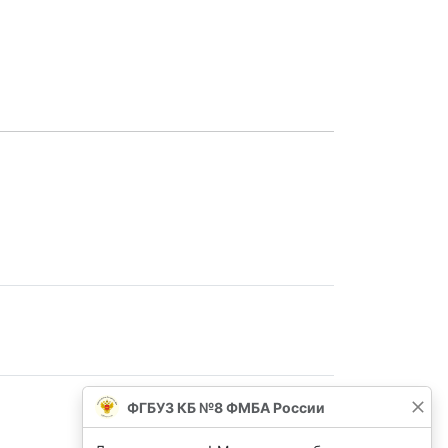
ФГБУЗ КБ №8 ФМБА России