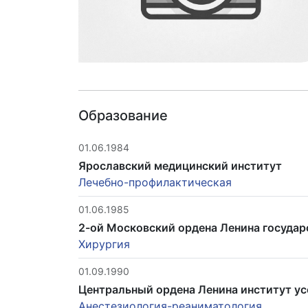
Образование
01.06.1984
Ярославский медицинский институт
Лечебно-профилактическая
01.06.1985
2-ой Московский ордена Ленина государ
Хирургия
01.09.1990
Центральный ордена Ленина институт у
Анестезиология-реаниматология