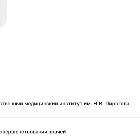
ственный медицинский институт им. Н.И. Пирогова
совершенствования врачей