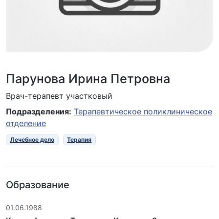
Парунова Ирина Петровна
Врач-терапевт участковый
Подразделения:
Терапевтическое поликлиническое
отделение
Лечебное дело
Терапия
Образование
01.06.1988