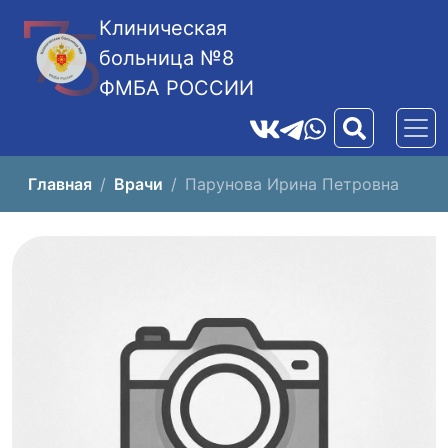
Клиническая
больница №8
ФМБА РОССИИ
Главная
Врачи
Парунова Ирина Петровна