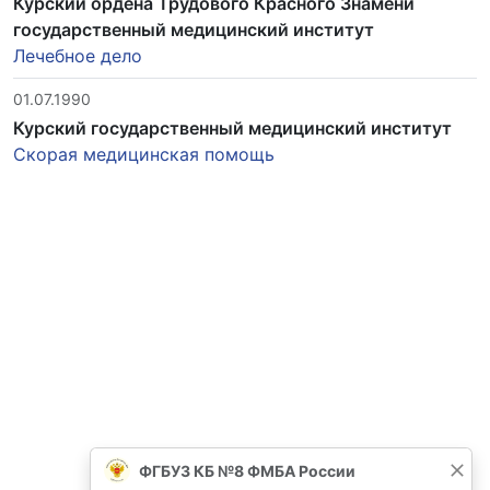
Курский ордена Трудового Красного Знамени
государственный медицинский институт
Лечебное дело
01.07.1990
Курский государственный медицинский институт
Скорая медицинская помощь
ФГБУЗ КБ №8 ФМБА России