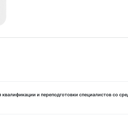
 квалификации и переподготовки специалистов со ср