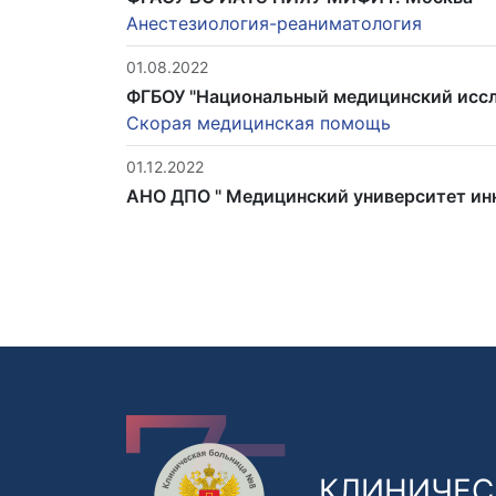
Анестезиология-реаниматология
01.08.2022
ФГБОУ "Национальный медицинский иссл
Скорая медицинская помощь
01.12.2022
АНО ДПО " Медицинский университет инн
КЛИНИЧЕС