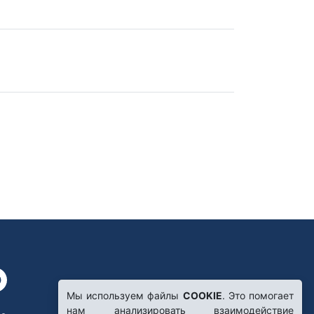
Мы используем файлы
COOKIE
. Это помогает
нам анализировать взаимодействие