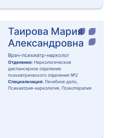
Таирова Мария
Александровна
Врач-психиатр-нарколог
Отделение:
Наркологическое
диспансерное отделение
психиатрического отделения №2
Специализация:
Лечебное дело,
Психиатрия-наркология, Психотерапия