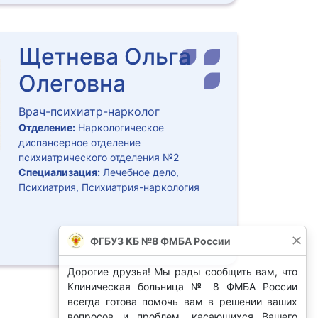
Щетнева Ольга
Олеговна
Врач-психиатр-нарколог
Отделение:
Наркологическое
диспансерное отделение
психиатрического отделения №2
Специализация:
Лечебное дело,
Психиатрия, Психиатрия-наркология