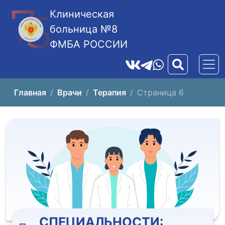
Клиническая
больница №8
ФМБА РОССИИ
Главная
Врачи
Терапия
Страница 6
СПЕЦИАЛЬНОСТИ: