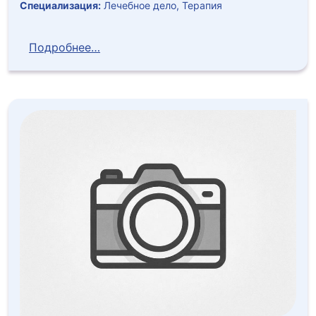
Специализация:
Лечебное дело, Терапия
Подробнее…