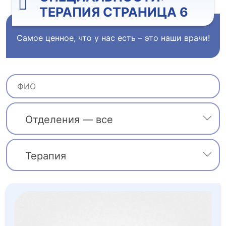
ТЕРАПИЯ СТРАНИЦА 6
Самое ценное, что у нас есть – это наши врачи!
Отделения — все
Терапия