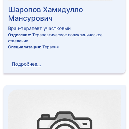
Шаропов Хамидулло
Мансурович
Врач-терапевт участковый
Отделение:
Терапевтическое поликлиническое
отделение
Специализация:
Терапия
Подробнее…