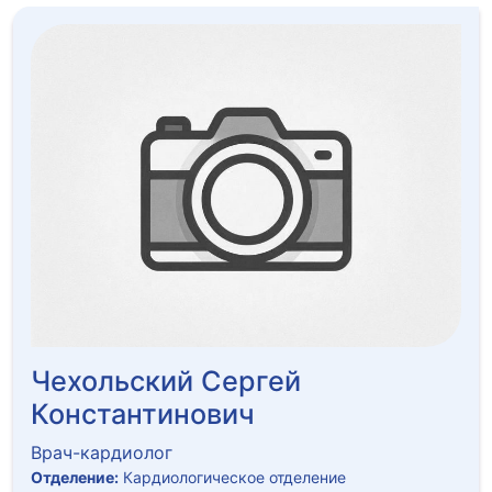
Чехольский Сергей
Константинович
Врач-кардиолог
Отделение:
Кардиологическое отделение