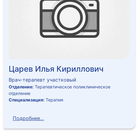
Царев Илья Кириллович
Врач-терапевт участковый
Отделение:
Терапевтическое поликлиническое
отделение
Специализация:
Терапия
Подробнее…