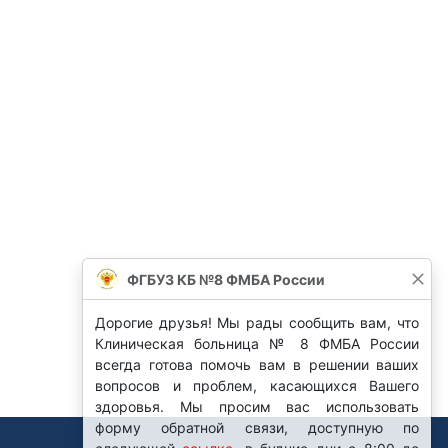
ФГБУЗ КБ №8 ФМБА России
Дорогие друзья! Мы рады сообщить вам, что
Клиническая больница № 8 ФМБА России
всегда готова помочь вам в решении ваших
вопросов и проблем, касающихся Вашего
здоровья. Мы просим вас использовать
форму обратной связи, доступную по