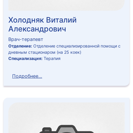
Холодняк Виталий
Александрович
Врач-терапевт
Отделение:
Отделение специализированной помощи с
дневным стационаром (на 25 коек)
Специализация:
Терапия
Подробнее…