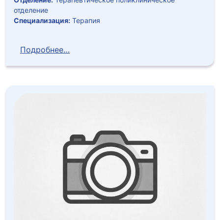
отделение
Специализация:
Терапия
Подробнее…