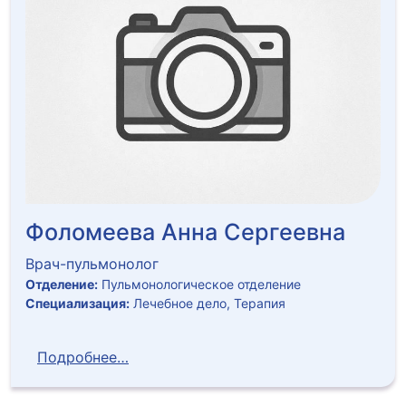
Фоломеева Анна Сергеевна
Врач-пульмонолог
Отделение:
Пульмонологическое отделение
Специализация:
Лечебное дело, Терапия
Подробнее…