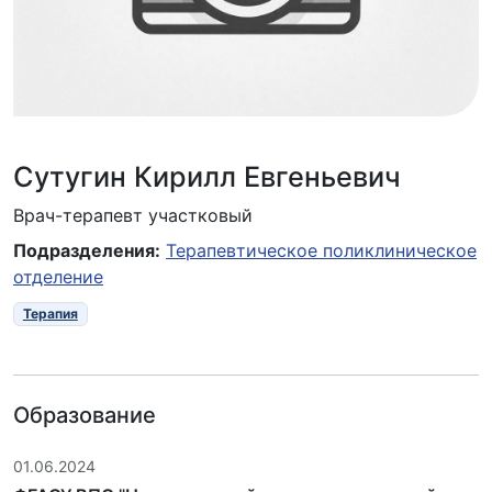
Сутугин Кирилл Евгеньевич
Врач-терапевт участковый
Подразделения:
Терапевтическое поликлиническое
отделение
Терапия
Образование
01.06.2024