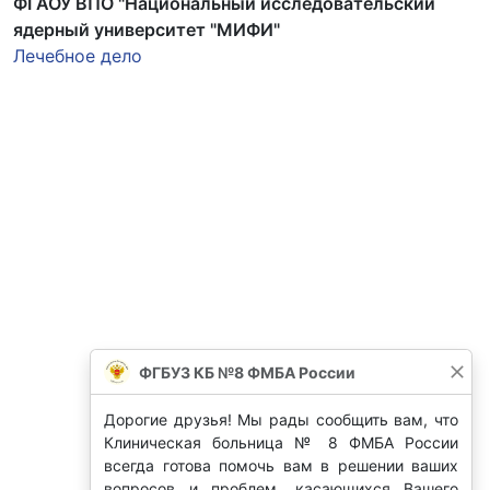
ФГАОУ ВПО "Национальный исследовательский
ядерный университет "МИФИ"
Лечебное дело
ФГБУЗ КБ №8 ФМБА России
Дорогие друзья! Мы рады сообщить вам, что
Клиническая больница № 8 ФМБА России
всегда готова помочь вам в решении ваших
вопросов и проблем, касающихся Вашего