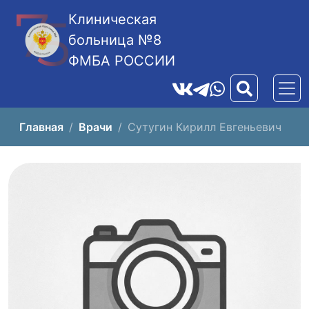
Клиническая
больница №8
ФМБА РОССИИ
Главная
Врачи
Сутугин Кирилл Евгеньевич