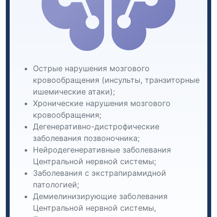
Острые нарушения мозгового
кровообращения (инсульты, транзиторные
ишемические атаки);
Хронические нарушения мозгового
кровообращения;
Дегенеративно-дистрофические
заболевания позвоночника;
Нейродегенеративные заболевания
Центральной нервной системы;
Заболевания с экстрапирамидной
патологией;
Демиелинизирующие заболевания
Центральной нервной системы,