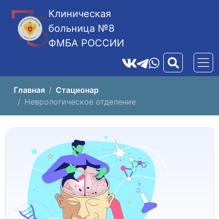
Клиническая
больница №8
ФМБА РОССИИ
Главная
Стационар
Неврологическое отделение