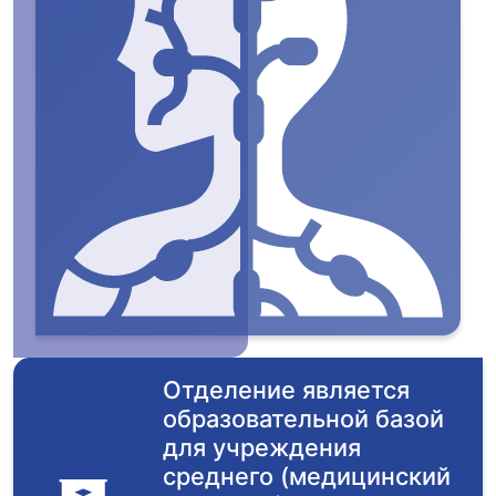
Отделение является
образовательной базой
для учреждения
среднего (медицинский