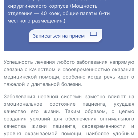
хирургического корпуса (Мощность
отделения — 40 коек, общие палаты 6-ти
местного размещения.)
Записаться на прием
Успешность лечения любого заболевания напрямую
связана с качеством и своевременностью оказания
медицинской помощи, особенно когда речь идет о
тяжелой и длительной болезни.
Заболевания нервной системы заметно влияют на
эмоциональное состояние пациента, ухудшая
качество его жизни. Таким образом, с целью
создания условий для обеспечения оптимального
качества жизни пациента, своевременности и
уровня оказываемой помощи, наиболее удобным