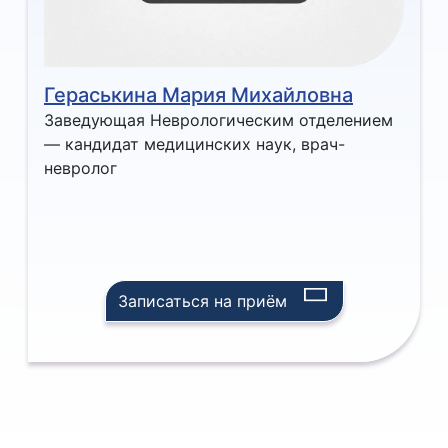
Гераськина Мария Михайловна
Гераськина Мария Михайловна
Заведующая Неврологическим отделением
— кандидат медицинских наук, врач-
невролог
Записаться на приём