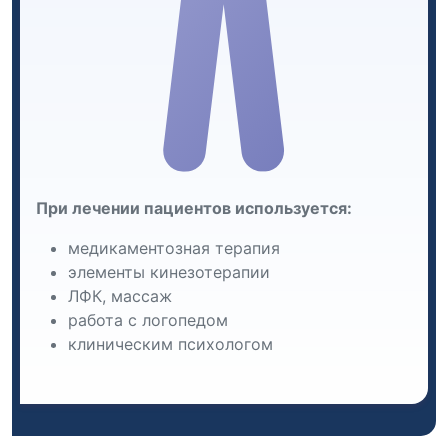
При лечении пациентов используется:
медикаментозная терапия
элементы кинезотерапии
ЛФК, массаж
работа с логопедом
клиническим психологом