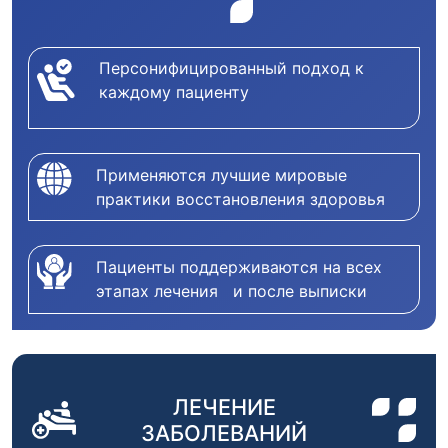
Персонифицированный подход к
каждому пациенту
Применяются лучшие мировые
практики восстановления здоровья
Пациенты поддерживаются на всех
этапах лечения и после выписки
ЛЕЧЕНИЕ
ЗАБОЛЕВАНИЙ