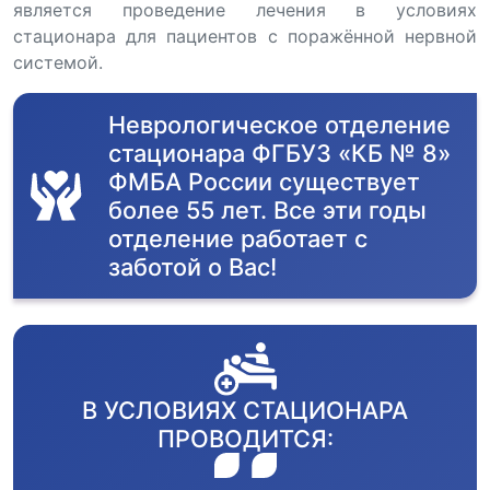
является проведение лечения в условиях
стационара для пациентов с поражённой нервной
системой.
Неврологическое отделение
стационара ФГБУЗ «КБ № 8»
ФМБА России существует
более 55 лет. Все эти годы
отделение работает с
заботой о Вас!
В УСЛОВИЯХ СТАЦИОНАРА
ПРОВОДИТСЯ: