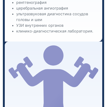
рентгенография
церебральная ангиография
ультразвуковая диагностика сосудов
головы и шеи
УЗИ внутренних органов
клинико-диагностическая лаборатория.