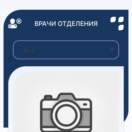
ВРАЧИ ОТДЕЛЕНИЯ
Все