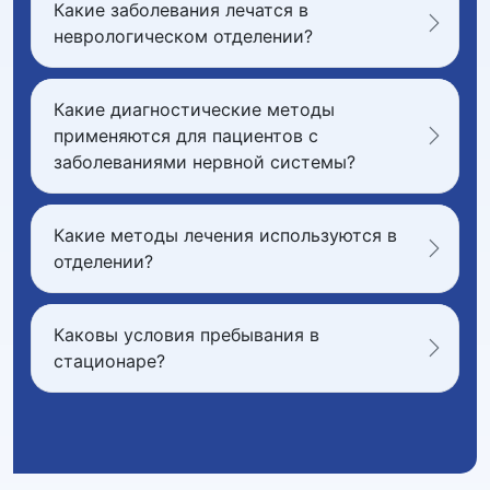
Какие заболевания лечатся в
неврологическом отделении?
Какие диагностические методы
применяются для пациентов с
заболеваниями нервной системы?
Какие методы лечения используются в
отделении?
Каковы условия пребывания в
стационаре?