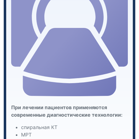
При лечении пациентов применяются
современные диагностические технологии:
спиральная КТ
МРТ