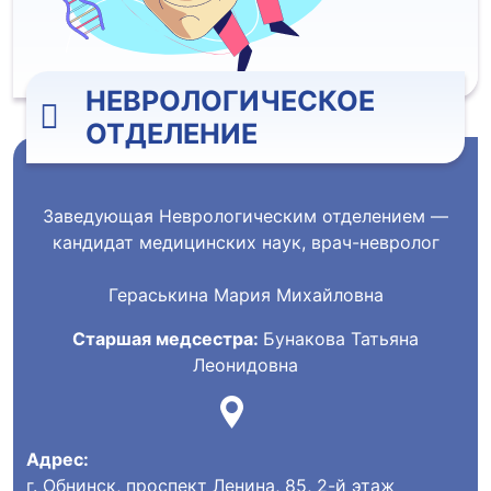
НЕВРОЛОГИЧЕСКОЕ
ОТДЕЛЕНИЕ
Заведующая Неврологическим отделением —
кандидат медицинских наук, врач-невролог
Гераськина Мария Михайловна
Старшая медсестра:
Бунакова Татьяна
Леонидовна
Адрес:
г. Обнинск, проспект Ленина, 85, 2-й этаж