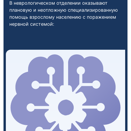
В неврологическом отделении оказывают
плановую и неотложную специализированную
помощь взрослому населению с поражением
нервной системой: