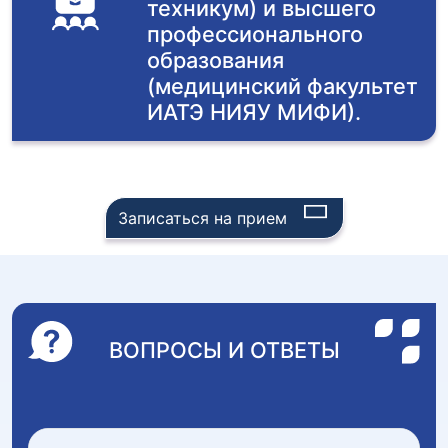
техникум) и высшего
профессионального
образования
(медицинский факультет
ИАТЭ НИЯУ МИФИ).
Записаться на прием
ВОПРОСЫ И ОТВЕТЫ