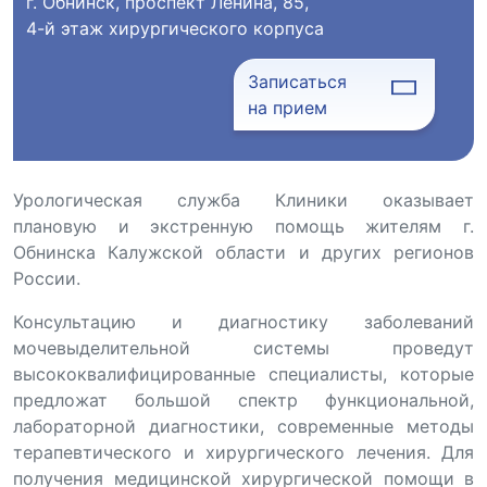
г. Обнинск, проспект Ленина, 85,
4-й этаж хирургического корпуса
Записаться
на прием
Урологическая служба Клиники оказывает
плановую и экстренную помощь жителям г.
Обнинска Калужской области и других регионов
России.
Консультацию и диагностику заболеваний
мочевыделительной системы проведут
высококвалифицированные специалисты, которые
предложат большой спектр функциональной,
лабораторной диагностики, современные методы
терапевтического и хирургического лечения. Для
получения медицинской хирургической помощи в