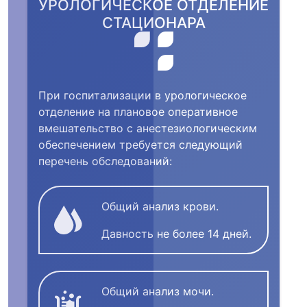
УРОЛОГИЧЕСКОЕ ОТДЕЛЕНИЕ
СТАЦИОНАРА
При госпитализации в урологическое
отделение на плановое оперативное
вмешательство с анестезиологическим
обеспечением требуется следующий
перечень обследований:
Общий анализ крови.
Давность не более 14 дней.
Общий анализ мочи.