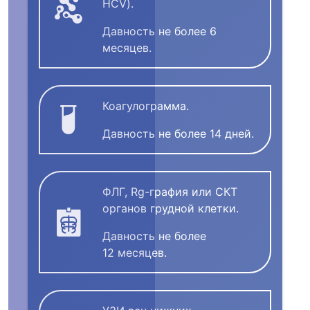
HCV).
Давность не более 6
месяцев.
Коагулограмма.
Давность не более 14 дней.
ФЛГ, Rg-графия или СКТ
органов грудной клетки.
Давность не более
12 месяцев.