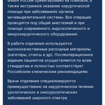
ФМБА России ориентировано на плановое, а
также экстренное оказание хирургической
помощи при заболеваниях органов
мочевыделительной системы. Все операции
проводятся под общей анестезией и при
помощи современного эндоскопического и
микрохирургического оборудования.
В работе отделения используются
высококачественные расходные материалы
(катетеры, стенты и др). Послеоперационное
ведение пациентов осуществляется по всем
стандартам и полностью соответствует
Российским клиническим рекомендациям.
Врачи отделения специализируются
преимущественно на хирургическом лечении
урологических и онкоурологических
заболеваний широкого спектра