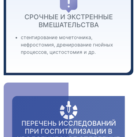
СРОЧНЫЕ И ЭКСТРЕННЫЕ
ВМЕШАТЕЛЬСТВА
стентирование мочеточника,
нефростомия, дренирование гнойных
процессов, цистостомия и др.
ПЕРЕЧЕНЬ ИССЛЕДОВАНИЙ
ПРИ ГОСПИТАЛИЗАЦИИ В