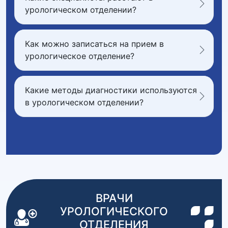
урологическом отделении?
Как можно записаться на прием в
урологическое отделение?
Какие методы диагностики используются
в урологическом отделении?
ВРАЧИ
УРОЛОГИЧЕСКОГО
ОТДЕЛЕНИЯ