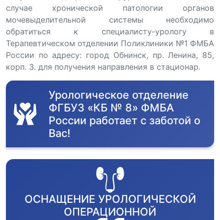
случае хронической патологии органов
мочевыделительной системы необходимо
обратиться к специалисту-урологу в
Терапевтическом отделении Поликлиники №1 ФМБА
России по адресу: город Обнинск, пр. Ленина, 85,
корп. 3. для получения направления в стационар.
Урологическое отделение
ФГБУЗ «КБ № 8» ФМБА
России работает с заботой о
Вас!
ОСНАЩЕНИЕ УРОЛОГИЧЕСКОЙ
ОПЕРАЦИОННОЙ