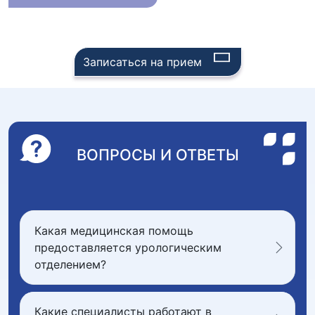
Записаться на прием
ВОПРОСЫ И ОТВЕТЫ
Какая медицинская помощь
предоставляется урологическим
отделением?
Какие специалисты работают в