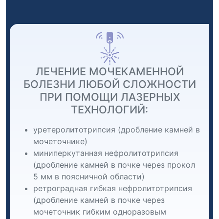
ЛЕЧЕНИЕ МОЧЕКАМЕННОЙ
БОЛЕЗНИ ЛЮБОЙ СЛОЖНОСТИ
ПРИ ПОМОЩИ ЛАЗЕРНЫХ
ТЕХНОЛОГИЙ:
уретеролитотрипсия (дробление камней в
мочеточнике)
миниперкутанная нефролитотрипсия
(дробление камней в почке через прокол
5 мм в поясничной области)
ретроградная гибкая нефролитотрипсия
(дробление камней в почке через
мочеточник гибким одноразовым