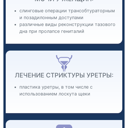
слинговые операции трансобтураторным
и позадилонным доступами
различные виды реконструкции тазового
дна при пролапсе гениталий
ЛЕЧЕНИЕ СТРИКТУРЫ УРЕТРЫ:
пластика уретры, в том числе с
использованием лоскута щеки