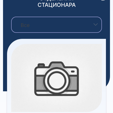
СТАЦИОНАРА
Все