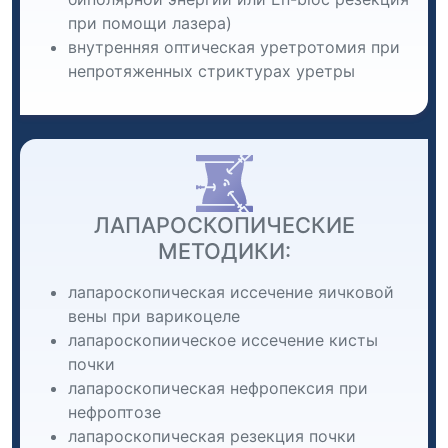
при помощи лазера)
внутренняя оптическая уретротомия при
непротяженных стриктурах уретры
ЛАПАРОСКОПИЧЕСКИЕ
МЕТОДИКИ:
лапароскопическая иссечение яичковой
вены при варикоцеле
лапароскопиическое иссечение кисты
почки
лапароскопическая нефропексия при
нефроптозе
лапароскопическая резекция почки