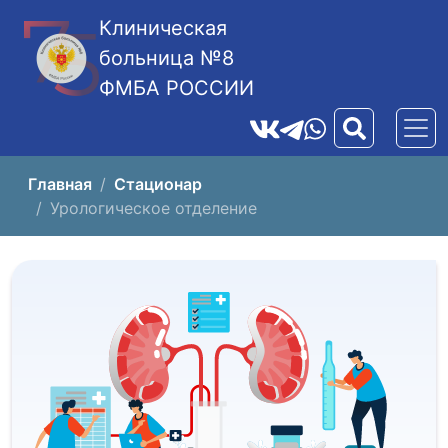
Клиническая
больница №8
ФМБА РОССИИ
Главная
Стационар
Урологическое отделение