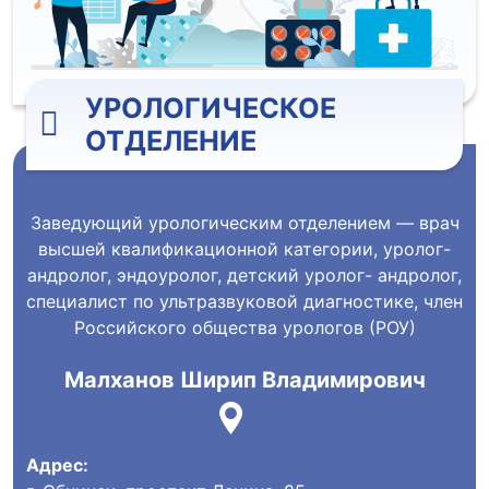
УРОЛОГИЧЕСКОЕ
ОТДЕЛЕНИЕ
Заведующий урологическим отделением — врач
высшей квалификационной категории, уролог-
андролог, эндоуролог, детский уролог- андролог,
специалист по ультразвуковой диагностике, член
Российского общества урологов (РОУ)
Малханов Ширип Владимирович
Адрес: