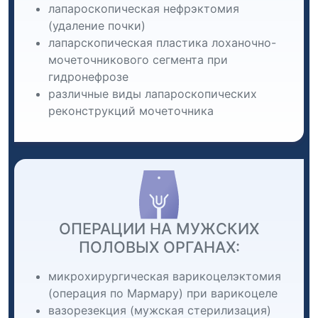
лапароскопическая нефрэктомия
(удаление почки)
лапарскопическая пластика лоханочно-
мочеточникового сегмента при
гидронефрозе
различные виды лапароскопических
реконструкций мочеточника
ОПЕРАЦИИ НА МУЖСКИХ
ПОЛОВЫХ ОРГАНАХ:
микрохирургическая варикоцелэктомия
(операция по Мармару) при варикоцеле
вазорезекция (мужская стерилизация)