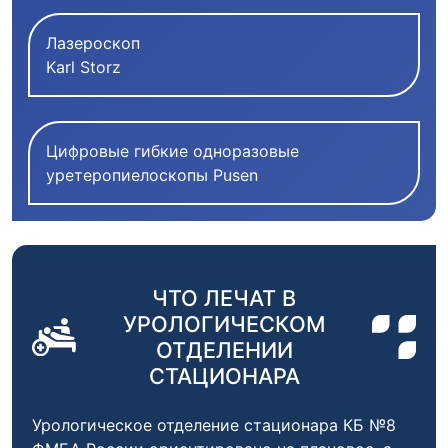
Лазероскоп
Karl Storz
Цифровые гибкие одноразовые
уретеропиелоскопы Pusen
ЧТО ЛЕЧАТ В
УРОЛОГИЧЕСКОМ
ОТДЕЛЕНИИ
СТАЦИОНАРА
Урологическое отделение стационара КБ №8