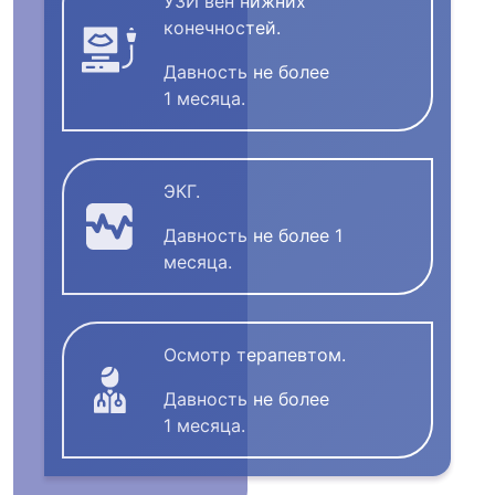
УЗИ вен нижних
конечностей.
Давность не более
1 месяца.
ЭКГ.
Давность не более 1
месяца.
Осмотр терапевтом.
Давность не более
1 месяца.