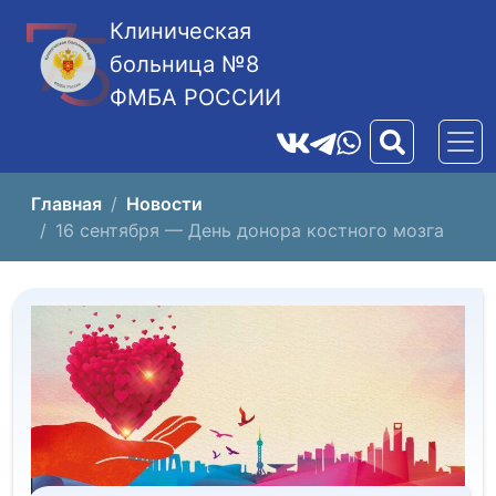
Клиническая
больница №8
ФМБА РОССИИ
Главная
Новости
16 сентября — День донора костного мозга