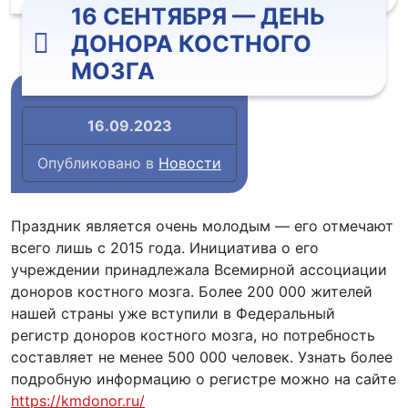
16 СЕНТЯБРЯ — ДЕНЬ
ДОНОРА КОСТНОГО
МОЗГА
16.09.2023
Опубликовано в
Новости
Праздник является очень молодым — его отмечают
всего лишь с 2015 года. Инициатива о его
учреждении принадлежала Всемирной ассоциации
доноров костного мозга. Более 200 000 жителей
нашей страны уже вступили в Федеральный
регистр доноров костного мозга, но потребность
составляет не менее 500 000 человек. Узнать более
подробную информацию о регистре можно на сайте
https://kmdonor.ru/