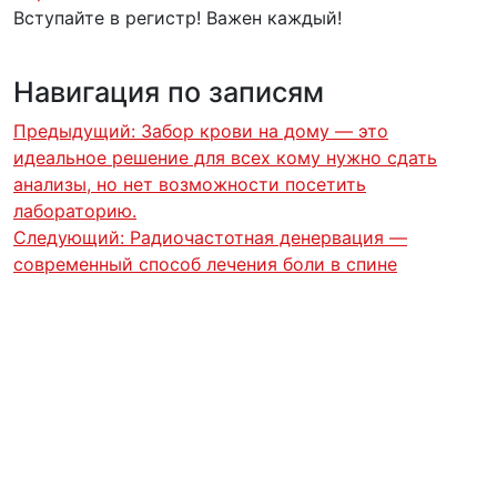
Вступайте в регистр! Важен каждый!
Навигация по записям
Предыдущий:
Забор крови на дому — это
идеальное решение для всех кому нужно сдать
анализы, но нет возможности посетить
лабораторию.
Следующий:
Радиочастотная денервация —
современный способ лечения боли в спине