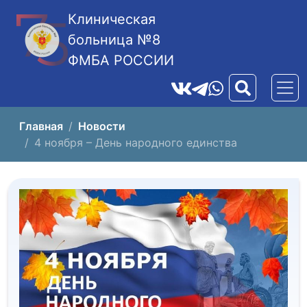
Клиническая
больница №8
ФМБА РОССИИ
Главная
Новости
4 ноября – День народного единства