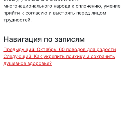
многонационального народа к сплочению, умение
прийти к согласию и выстоять перед лицом
трудностей.
Навигация по записям
Предыдущий:
Октябрь: 60 поводов для радости
Следующий:
Как укрепить психику и сохранить
душевное здоровье?