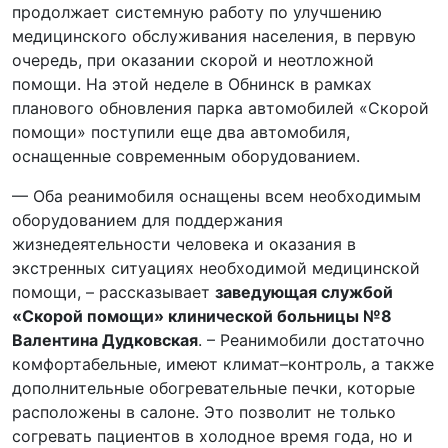
продолжает системную работу по улучшению
медицинского обслуживания населения, в первую
очередь, при оказании скорой и неотложной
помощи. На этой неделе в Обнинск в рамках
планового обновления парка автомобилей «Скорой
помощи» поступили еще два автомобиля,
оснащенные современным оборудованием.
— Оба реанимобиля оснащены всем необходимым
оборудованием для поддержания
жизнедеятельности человека и оказания в
экстренных ситуациях необходимой медицинской
помощи, – рассказывает
заведующая службой
«Скорой помощи» клинической больницы №8
Валентина Дудковская
. – Реанимобили достаточно
комфортабельные, имеют климат–контроль, а также
дополнительные обогревательные печки, которые
расположены в салоне. Это позволит не только
согревать пациентов в холодное время года, но и