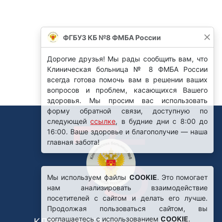
ФГБУЗ КБ №8 ФМБА России
Дорогие друзья! Мы рады сообщить вам, что
Клиническая больница № 8 ФМБА России
всегда готова помочь вам в решении ваших
вопросов и проблем, касающихся Вашего
здоровья. Мы просим вас использовать
форму обратной связи, доступную по
следующей
ссылке
, в будние дни с 8:00 до
16:00. Ваше здоровье и благополучие — наша
главная забота!
Мы используем файлы
COOKIE
. Это помогает
нам анализировать взаимодействие
посетителей с сайтом и делать его лучше.
Продолжая пользоваться сайтом, вы
соглашаетесь с использованием
COOKIE
.