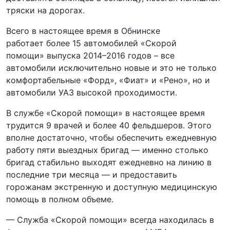
тряски на дорогах.
Всего в настоящее время в Обнинске
работает более 15 автомобилей «Скорой
помощи» выпуска 2014–2016 годов – все
автомобили исключительно новые и это не только
комфортабельные «Форд», «Фиат» и «Рено», но и
автомобили УАЗ высокой проходимости.
В службе «Скорой помощи» в настоящее время
трудится 9 врачей и более 40 фельдшеров. Этого
вполне достаточно, чтобы обеспечить ежедневную
работу пяти выездных бригад — именно столько
бригад стабильно выходят ежедневно на линию в
последние три месяца — и предоставить
горожанам экстренную и доступную медицинскую
помощь в полном объеме.
— Служба «Скорой помощи» всегда находилась в