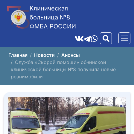
Клиническая
больница №8
ФМБА РОССИИ
Главная
Новости
Анонсы
Служба «Скорой помощи» обнинской
клинической больницы №8 получила новые
реанимобили