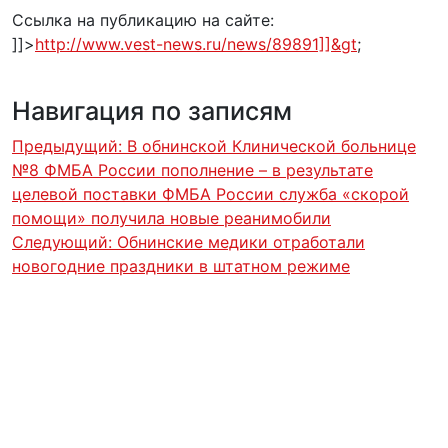
Ссылка на публикацию на сайте:
]]>
http://www.vest-news.ru/news/89891]]&gt
;
Навигация по записям
Предыдущий:
В обнинской Клинической больнице
№8 ФМБА России пополнение – в результате
целевой поставки ФМБА России служба «скорой
помощи» получила новые реанимобили
Следующий:
Обнинские медики отработали
новогодние праздники в штатном режиме