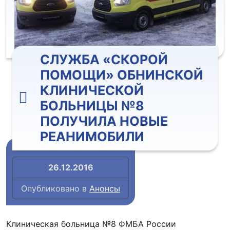
СЛУЖБА «СКОРОЙ
ПОМОЩИ» ОБНИНСКОЙ
КЛИНИЧЕСКОЙ
БОЛЬНИЦЫ №8
ПОЛУЧИЛА НОВЫЕ
РЕАНИМОБИЛИ
26.12.2016
Опубликовано в
Анонсы
Клиническая больница №8 ФМБА России