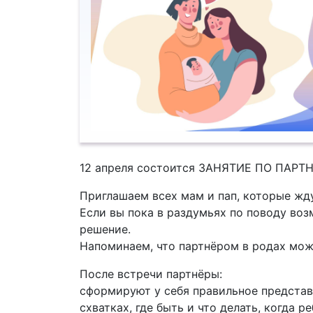
12 апреля состоится ЗАНЯТИЕ ПО ПАР
Приглашаем всех мам и пап, которые жд
Если вы пока в раздумьях по поводу воз
решение.
Напоминаем, что партнёром в родах мож
После встречи партнёры:
️сформируют у себя правильное представ
схватках, где быть и что делать, когда р