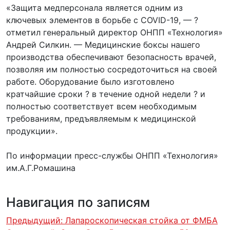
«Защита медперсонала является одним из
ключевых элементов в борьбе с COVID-19, — ?
отметил генеральный директор ОНПП «Технология»
Андрей Силкин. — Медицинские боксы нашего
производства обеспечивают безопасность врачей,
позволяя им полностью сосредоточиться на своей
работе. Оборудование было изготовлено
кратчайшие сроки ? в течение одной недели ? и
полностью соответствует всем необходимым
требованиям, предъявляемым к медицинской
продукции».
По информации пресс-службы ОНПП «Технология»
им.А.Г.Ромашина
Навигация по записям
Предыдущий:
Лапароскопическая стойка от ФМБА