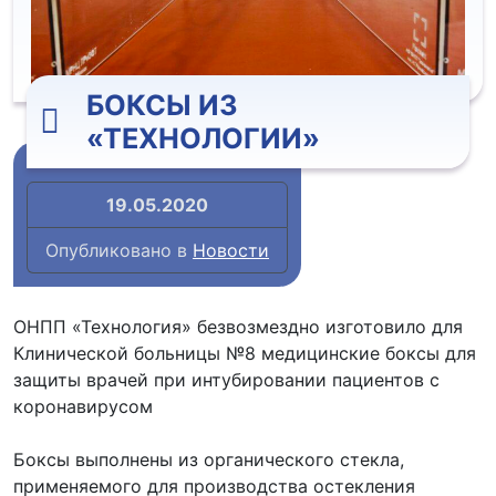
БОКСЫ ИЗ
«ТЕХНОЛОГИИ»
19.05.2020
Опубликовано в
Новости
ОНПП «Технология» безвозмездно изготовило для
Клинической больницы №8 медицинские боксы для
защиты врачей при интубировании пациентов с
коронавирусом
Боксы выполнены из органического стекла,
применяемого для производства остекления