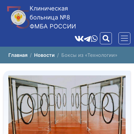
Клиническая
больница №8
ФМБА РОССИИ
Главная
Новости
Боксы из «Технологии»