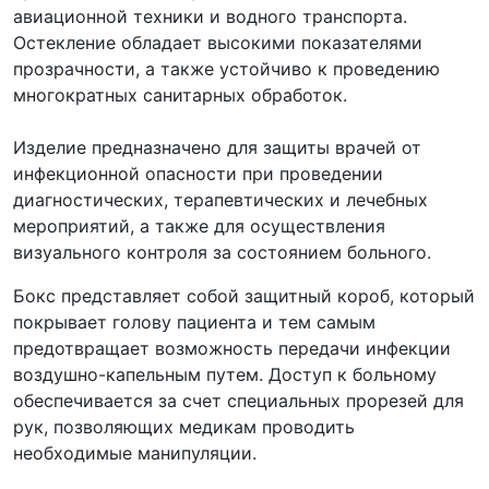
авиационной техники и водного транспорта.
Остекление обладает высокими показателями
прозрачности, а также устойчиво к проведению
многократных санитарных обработок.
Изделие предназначено для защиты врачей от
инфекционной опасности при проведении
диагностических, терапевтических и лечебных
мероприятий, а также для осуществления
визуального контроля за состоянием больного.
Бокс представляет собой защитный короб, который
покрывает голову пациента и тем самым
предотвращает возможность передачи инфекции
воздушно-капельным путем. Доступ к больному
обеспечивается за счет специальных прорезей для
рук, позволяющих медикам проводить
необходимые манипуляции.