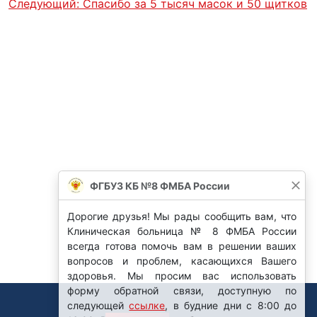
Следующий:
Спасибо за 5 тысяч масок и 50 щитков
ФГБУЗ КБ №8 ФМБА России
Дорогие друзья! Мы рады сообщить вам, что
Клиническая больница № 8 ФМБА России
всегда готова помочь вам в решении ваших
вопросов и проблем, касающихся Вашего
здоровья. Мы просим вас использовать
форму обратной связи, доступную по
следующей
ссылке
, в будние дни с 8:00 до