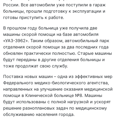
России. Все автомобили уже поступили в гараж
больницы, прошли подготовку к эксплуатации и
готовы приступить к работе.
В прошлом году больница уже получила две
машины скорой помощи на базе автомобиля
«УАЗ-3962». Таким образом, автомобильный парк
отделения скорой помощи за два последних года
обновлен практически полностью. Старые машины
будут переданы в другие отделения больницы и
тоже продолжат свою службу.
Поставка новых машин – одна из эффективных мер
Федерального медико-биологического агентства,
направленных на улучшение оказания медицинской
помощи в Клинической больнице №8. Машины
будут использованы с полной нагрузкой и ускорят
решение разноплановых задач по медицинскому
обслуживанию населения города.