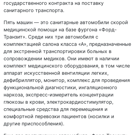
государственного контракта на поставку
санитарного транспорта.
Пять машин — это санитарные автомобили скорой
медицинской помощи на базе фургона «Форд-
Транзит». Среди них три автомобиля с
комплектацией салона класса «А», предназначенные
для экстренной транспортировки больных в
сопровождении медиков. Они имеют в наличии
комплект медицинского оборудования, в том числе
аппарат искусственной вентиляции легких,
дефибриллятор, монитор, комплекс для проведения
функциональной диагностики, ингаляционного
наркоза, экспресс-измеритель концентрации
глюкозы в крови, электрокардиостимулятор,
специальные средства для перемещения и
комфортной перевозки пациентов (носилки и
другие приспособления).