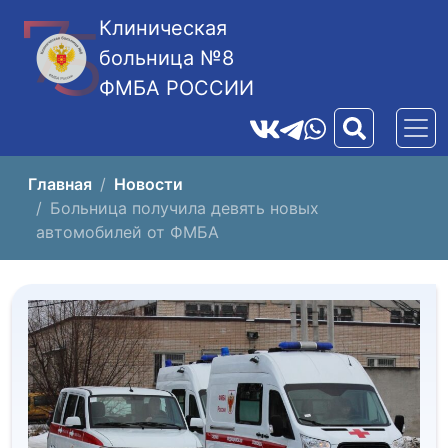
Клиническая
больница №8
ФМБА РОССИИ
Главная
Новости
Больница получила девять новых
автомобилей от ФМБА