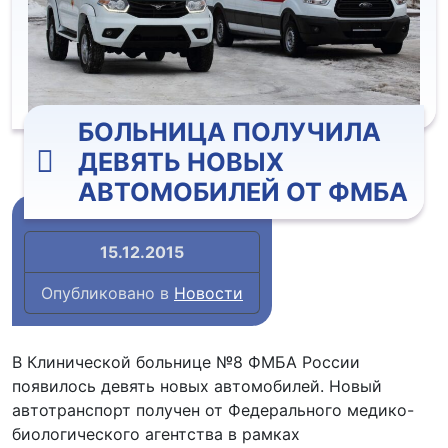
БОЛЬНИЦА ПОЛУЧИЛА
ДЕВЯТЬ НОВЫХ
АВТОМОБИЛЕЙ ОТ ФМБА
15.12.2015
Опубликовано в
Новости
В Клинической больнице №8 ФМБА России
появилось девять новых автомобилей. Новый
автотранспорт получен от Федерального медико-
биологического агентства в рамках