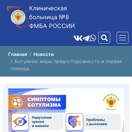
Клиническая
больница №8
ФМБА РОССИИ
Главная
Новости
Ботулизм: меры предосторожности и первая
помощь