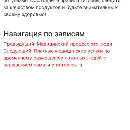
ботулизме. Соблюдайте правила гигиены, следите
за качеством продуктов и будьте внимательны к
своему здоровью!
Навигация по записям
Предыдущий:
Медицинский процесс это люди
Следующий:
Платные медицинские услуги по
временному размещению пожилых людей с
нарушением памяти и интеллекта