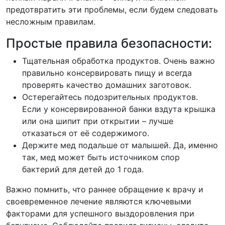
предотвратить эти проблемы, если будем следовать
несложным правилам.
Простые правила безопасности:
️Тщательная обработка продуктов. Очень важно
правильно консервировать пищу и всегда
проверять качество домашних заготовок.
️Остерегайтесь подозрительных продуктов.
Если у консервированной банки вздута крышка
или она шипит при открытии – лучше
отказаться от её содержимого.
️Держите мед подальше от малышей. Да, именно
так, мед может быть источником спор
бактерий для детей до 1 года.
Важно помнить, что раннее обращение к врачу и
своевременное лечение являются ключевыми
факторами для успешного выздоровления при