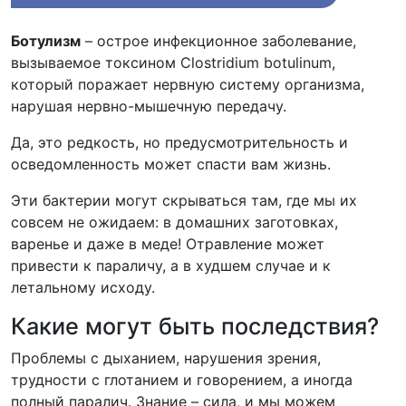
Ботулизм
– острое инфекционное заболевание,
вызываемое токсином Clostridium botulinum,
который поражает нервную систему организма,
нарушая нервно-мышечную передачу.
Да, это редкость, но предусмотрительность и
осведомленность может спасти вам жизнь.
Эти бактерии могут скрываться там, где мы их
совсем не ожидаем: в домашних заготовках,
варенье и даже в меде! Отравление может
привести к параличу, а в худшем случае и к
летальному исходу.
Какие могут быть последствия?
Проблемы с дыханием, нарушения зрения,
трудности с глотанием и говорением, а иногда
полный паралич. Знание – сила, и мы можем