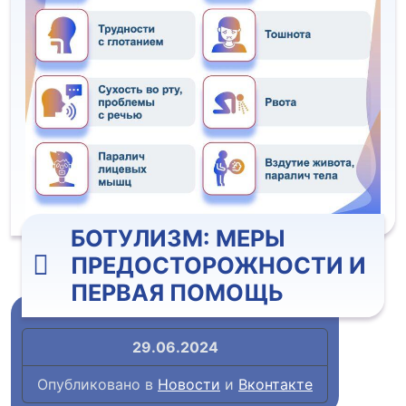
БОТУЛИЗМ: МЕРЫ
ПРЕДОСТОРОЖНОСТИ И
ПЕРВАЯ ПОМОЩЬ
29.06.2024
Опубликовано в
Новости
и
Вконтакте