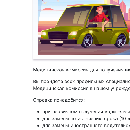
Медицинская комиссия для получения
в
Вы пройдете всех профильных специалис
Медицинская комиссия в нашем учрежд
Справка понадобится:
при первичном получении водительс
для замены по истечению срока (10 
для замены иностранного водительс