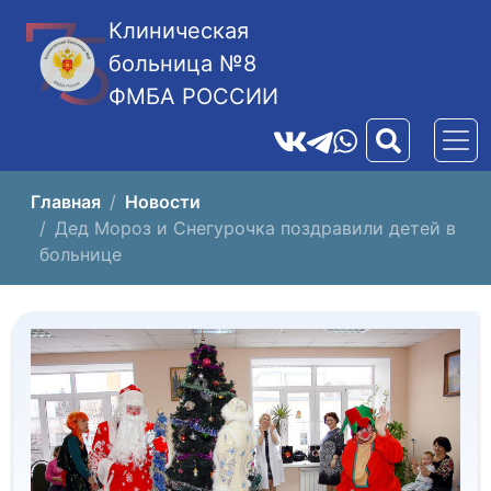
Клиническая
больница №8
ФМБА РОССИИ
Главная
Новости
Дед Мороз и Снегурочка поздравили детей в
больнице