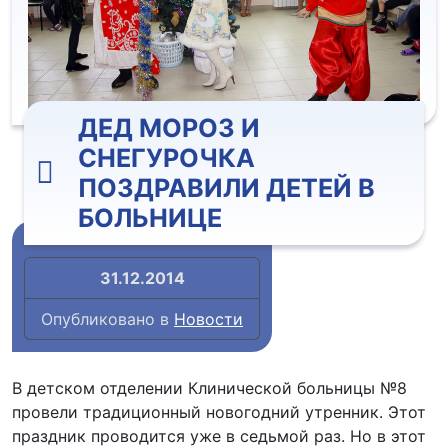
ДЕД МОРОЗ И
СНЕГУРОЧКА
ПОЗДРАВИЛИ ДЕТЕЙ В
БОЛЬНИЦЕ
31.12.2014
Опубликовано в
Новости
В детском отделении Клинической больницы №8
провели традиционный новогодний утренник. Этот
праздник проводится уже в седьмой раз. Но в этот