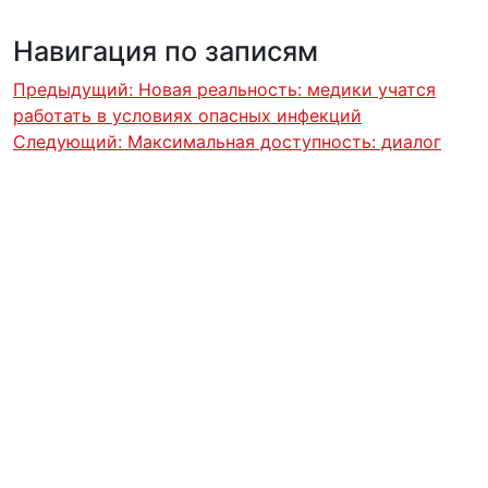
Навигация по записям
Предыдущий:
Новая реальность: медики учатся
работать в условиях опасных инфекций
Следующий:
Максимальная доступность: диалог