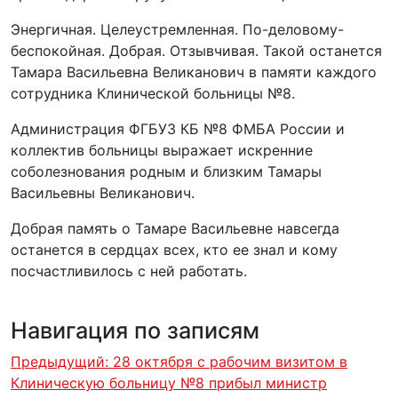
Энергичная. Целеустремленная. По-деловому-
беспокойная. Добрая. Отзывчивая. Такой останется
Тамара Васильевна Великанович в памяти каждого
сотрудника Клинической больницы №8.
Администрация ФГБУЗ КБ №8 ФМБА России и
коллектив больницы выражает искренние
соболезнования родным и близким Тамары
Васильевны Великанович.
Добрая память о Тамаре Васильевне навсегда
останется в сердцах всех, кто ее знал и кому
посчастливилось с ней работать.
Навигация по записям
Предыдущий:
28 октября с рабочим визитом в
Клиническую больницу №8 прибыл министр