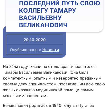
ПОСЛЕДНИЙ ПУТЬ СВОЮ
КОЛЛЕГУ ТАМАРУ
ВАСИЛЬЕВНУ
ВЕЛИКАНОВИЧ
29.10.2020
Опубликовано в
Новости
На 81-м году жизни не стало врача-неонатолога
Тамары Васильевны Великанович. Она была
компетентным, опытным и невероятно преданным
своему делу специалистом, посвятившим всю свою
жизнь оказанию медицинской помощи самым
маленьким пациентам.
Великанович родилась в 1940 году в г.Пугачев