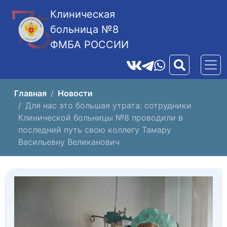
Клиническая
больница №8
ФМБА РОССИИ
Главная
Новости
Для нас это большая утрата: сотрудники
Клинической больницы №8 проводили в
последний путь свою коллегу Тамару
Васильевну Великанович