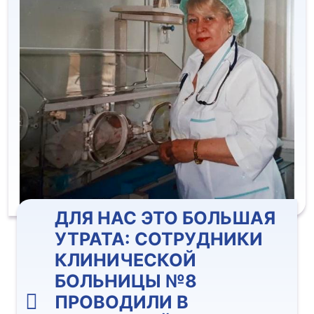
ДЛЯ НАС ЭТО БОЛЬШАЯ
УТРАТА: СОТРУДНИКИ
КЛИНИЧЕСКОЙ
БОЛЬНИЦЫ №8
ПРОВОДИЛИ В