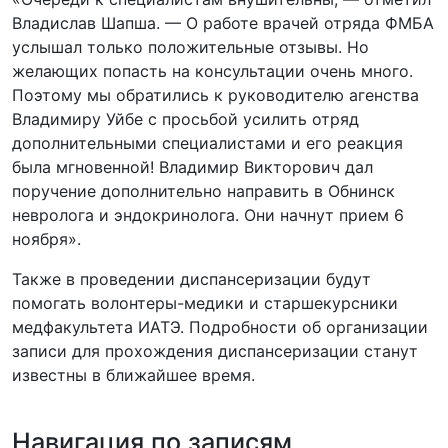
Владислав Шапша. — О работе врачей отряда ФМБА
услышал только положительные отзывы. Но
желающих попасть на консультации очень много.
Поэтому мы обратились к руководителю агенства
Владимиру Уйбе с просьбой усилить отряд
дополнительными специалистами и его реакция
была мгновенной! Владимир Викторович дал
поручение дополнительно направить в Обнинск
невролога и эндокринолога. Они начнут прием 6
ноября».
Также в проведении диспансеризации будут
помогать волонтеры-медики и старшекурсники
медфакультета ИАТЭ. Подробности об организации
записи для прохождения диспансеризации станут
известны в ближайшее время.
Навигация по записям