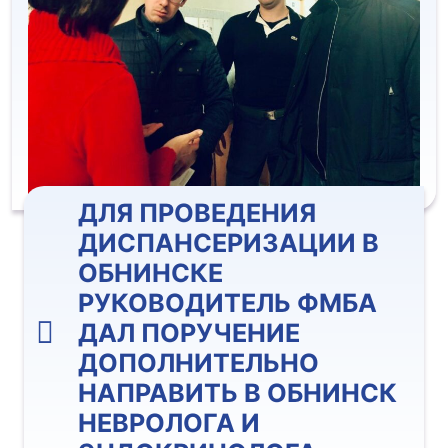
ДЛЯ ПРОВЕДЕНИЯ
ДИСПАНСЕРИЗАЦИИ В
ОБНИНСКЕ
РУКОВОДИТЕЛЬ ФМБА
ДАЛ ПОРУЧЕНИЕ
ДОПОЛНИТЕЛЬНО
НАПРАВИТЬ В ОБНИНСК
НЕВРОЛОГА И