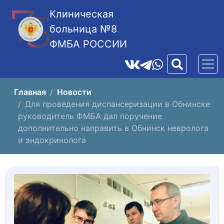
Клиническая
больница №8
ФМБА РОССИИ
Главная
Новости
Для проведения диспансеризации в Обнинске
руководитель ФМБА дал поручение
дополнительно направить в Обнинск невролога
и эндокринолога