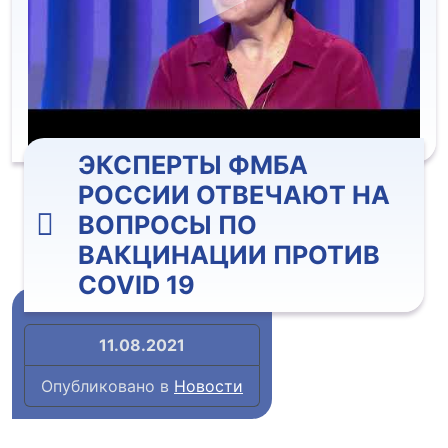
ЭКСПЕРТЫ ФМБА
РОССИИ ОТВЕЧАЮТ НА
ВОПРОСЫ ПО
ВАКЦИНАЦИИ ПРОТИВ
COVID 19
11.08.2021
Опубликовано в
Новости