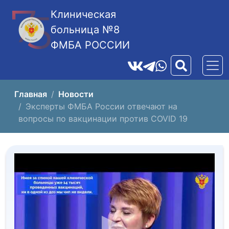
Клиническая
больница №8
ФМБА РОССИИ
Главная
Новости
Эксперты ФМБА России отвечают на
вопросы по вакцинации против COVID 19