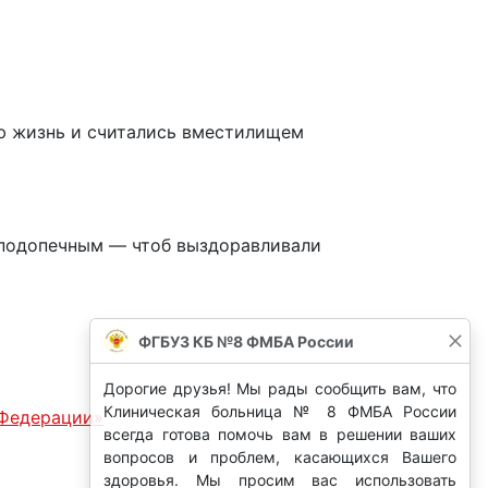
ую жизнь и считались вместилищем
 подопечным — чтоб выздоравливали
ФГБУЗ КБ №8 ФМБА России
Дорогие друзья! Мы рады сообщить вам, что
Клиническая больница № 8 ФМБА России
 Федерации»
всегда готова помочь вам в решении ваших
вопросов и проблем, касающихся Вашего
здоровья. Мы просим вас использовать