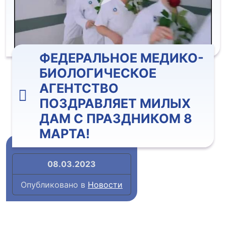
ФЕДЕРАЛЬНОЕ МЕДИКО-
БИОЛОГИЧЕСКОЕ
АГЕНТСТВО
ПОЗДРАВЛЯЕТ МИЛЫХ
ДАМ С ПРАЗДНИКОМ 8
МАРТА!
08.03.2023
Опубликовано в
Новости