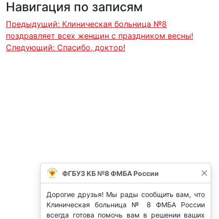
Навигация по записям
Предыдущий:
Клиническая больница №8
поздравляет всех женщин с праздником весны!
Следующий:
Спасибо, доктор!
ФГБУЗ КБ №8 ФМБА России
Дорогие друзья! Мы рады сообщить вам, что
Клиническая больница № 8 ФМБА России
всегда готова помочь вам в решении ваших