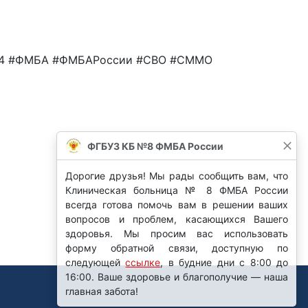
я 24 #ФМБА #ФМБАРоссии #СВО #СММО
ФГБУЗ КБ №8 ФМБА России
Дорогие друзья! Мы рады сообщить вам, что
Клиническая больница № 8 ФМБА России
всегда готова помочь вам в решении ваших
вопросов и проблем, касающихся Вашего
здоровья. Мы просим вас использовать
форму обратной связи, доступную по
следующей
ссылке
, в будние дни с 8:00 до
16:00. Ваше здоровье и благополучие — наша
главная забота!