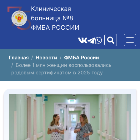
Клиническая
больница №8
ФМБА РОССИИ
Главная
Новости
ФМБА России
Более 1 млн женщин воспользовались
родовым сертификатом в 2025 году