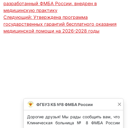
разработанный ФМБА России, внедрен в
медицинскую практику
Следующий:
Утверждена программа
государственных гарантий бесплатного оказания
медицинской помощи на 2026-2028 годы