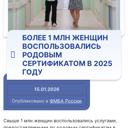
БОЛЕЕ 1 МЛН ЖЕНЩИН
ВОСПОЛЬЗОВАЛИСЬ
РОДОВЫМ
СЕРТИФИКАТОМ В 2025
ГОДУ
15.01.2026
Опубликовано в
ФМБА России
Свыше 1 млн женщин воспользовались услугами,
предоставляемыми по родовым сертификатам в