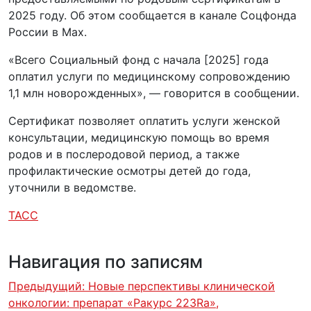
2025 году. Об этом сообщается в канале Соцфонда
России в Max.
«Всего Социальный фонд с начала [2025] года
оплатил услуги по медицинскому сопровождению
1,1 млн новорожденных», — говорится в сообщении.
Сертификат позволяет оплатить услуги женской
консультации, медицинскую помощь во время
родов и в послеродовой период, а также
профилактические осмотры детей до года,
уточнили в ведомстве.
ТАСС
Навигация по записям
Предыдущий:
Новые перспективы клинической
онкологии: препарат «Ракурс 223Ra»,