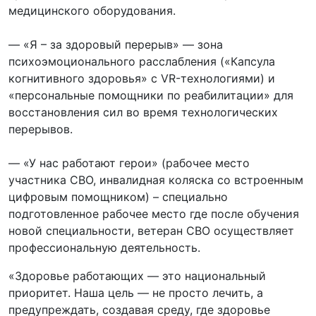
медицинского оборудования.
— «Я – за здоровый перерыв» — зона
психоэмоционального расслабления («Капсула
когнитивного здоровья» с VR-технологиями) и
«персональные помощники по реабилитации» для
восстановления сил во время технологических
перерывов.
— «У нас работают герои» (рабочее место
участника СВО, инвалидная коляска со встроенным
цифровым помощником) – специально
подготовленное рабочее место где после обучения
новой специальности, ветеран СВО осуществляет
профессиональную деятельность.
«Здоровье работающих — это национальный
приоритет. Наша цель — не просто лечить, а
предупреждать, создавая среду, где здоровье