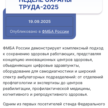
ТРУДА-2025
19.09.2025
Опубликовано в
ФМБА России
ФМБА России демонстрирует комплексный подход
к сохранению здоровья работающих, представляя
концепцию инновационных центров здоровья,
объединяющих цифровые здравпункты,
оборудование для самодиагностики и широкий
спектр амбулаторных подразделений: от отделений
профпатологии и экспертизы до центров
реабилитации, профилактической медицины,
когнитивного и репродуктивного здоровья.
Одним из первых посетителей стенда Федерального