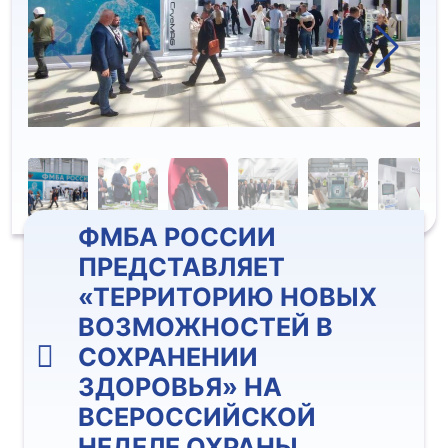
ФМБА РОССИИ
ПРЕДСТАВЛЯЕТ
«ТЕРРИТОРИЮ НОВЫХ
ВОЗМОЖНОСТЕЙ В
СОХРАНЕНИИ
ЗДОРОВЬЯ» НА
ВСЕРОССИЙСКОЙ
НЕДЕЛЕ ОХРАНЫ