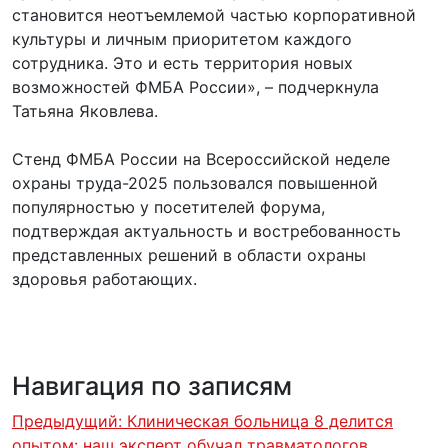
становится неотъемлемой частью корпоративной
культуры и личным приоритетом каждого
сотрудника. Это и есть территория новых
возможностей ФМБА России», – подчеркнула
Татьяна Яковлева.
Стенд ФМБА России на Всероссийской неделе
охраны труда-2025 пользовался повышенной
популярностью у посетителей форума,
подтверждая актуальность и востребованность
представленных решений в области охраны
здоровья работающих.
Навигация по записям
Предыдущий:
Клиническая больница 8 делится
опытом: наш эксперт обучал травматологов