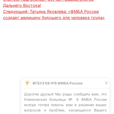
Дальнего Востока!
Следующий:
Татьяна Яковлева: «ФМБА России
создает медицину будущего для человека труда»