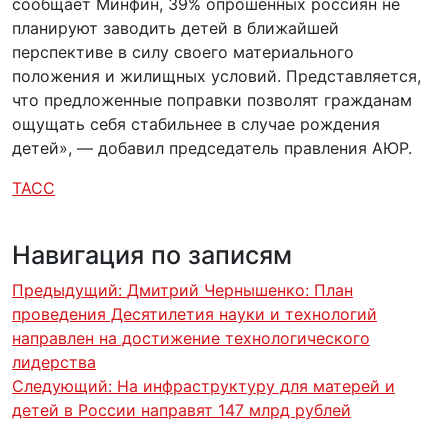
сообщает Минфин, 39% опрошенных россиян не
планируют заводить детей в ближайшей
перспективе в силу своего материального
положения и жилищных условий. Представляется,
что предложенные поправки позволят гражданам
ощущать себя стабильнее в случае рождения
детей», — добавил председатель правления АЮР.
ТАСС
Навигация по записям
Предыдущий:
Дмитрий Чернышенко: План
проведения Десятилетия науки и технологий
направлен на достижение технологического
лидерства
Следующий:
На инфраструктуру для матерей и
детей в России направят 147 млрд рублей