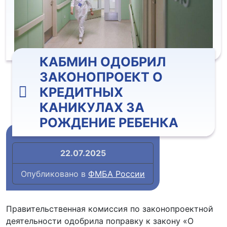
КАБМИН ОДОБРИЛ
ЗАКОНОПРОЕКТ О
КРЕДИТНЫХ
КАНИКУЛАХ ЗА
РОЖДЕНИЕ РЕБЕНКА
22.07.2025
Опубликовано в
ФМБА России
Правительственная комиссия по законопроектной
деятельности одобрила поправку к закону «О