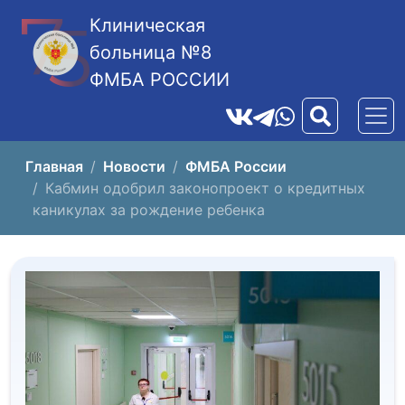
Клиническая
больница №8
ФМБА РОССИИ
Главная
Новости
ФМБА России
Кабмин одобрил законопроект о кредитных
каникулах за рождение ребенка