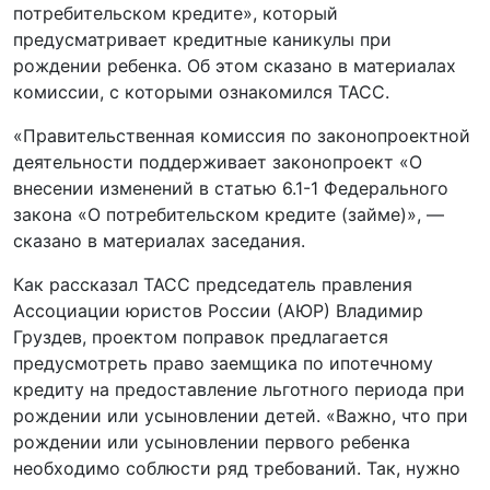
потребительском кредите», который
предусматривает кредитные каникулы при
рождении ребенка. Об этом сказано в материалах
комиссии, с которыми ознакомился ТАСС.
«Правительственная комиссия по законопроектной
деятельности поддерживает законопроект «О
внесении изменений в статью 6.1-1 Федерального
закона «О потребительском кредите (займе)», —
сказано в материалах заседания.
Как рассказал ТАСС председатель правления
Ассоциации юристов России (АЮР) Владимир
Груздев, проектом поправок предлагается
предусмотреть право заемщика по ипотечному
кредиту на предоставление льготного периода при
рождении или усыновлении детей. «Важно, что при
рождении или усыновлении первого ребенка
необходимо соблюсти ряд требований. Так, нужно