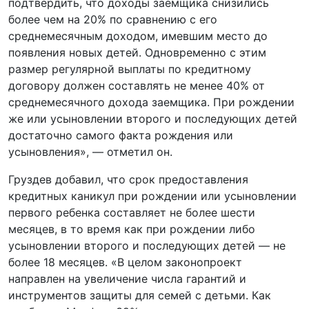
подтвердить, что доходы заемщика снизились
более чем на 20% по сравнению с его
среднемесячным доходом, имевшим место до
появления новых детей. Одновременно с этим
размер регулярной выплаты по кредитному
договору должен составлять не менее 40% от
среднемесячного дохода заемщика. При рождении
же или усыновлении второго и последующих детей
достаточно самого факта рождения или
усыновления», — отметил он.
Груздев добавил, что срок предоставления
кредитных каникул при рождении или усыновлении
первого ребенка составляет не более шести
месяцев, в то время как при рождении либо
усыновлении второго и последующих детей — не
более 18 месяцев. «В целом законопроект
направлен на увеличение числа гарантий и
инструментов защиты для семей с детьми. Как