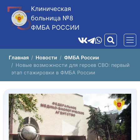
Клиническая
больница №8
ФМБА РОССИИ
Главная
Новости
ФМБА России
Новые возможности для героев СВО: первый
этап стажировки в ФМБА России