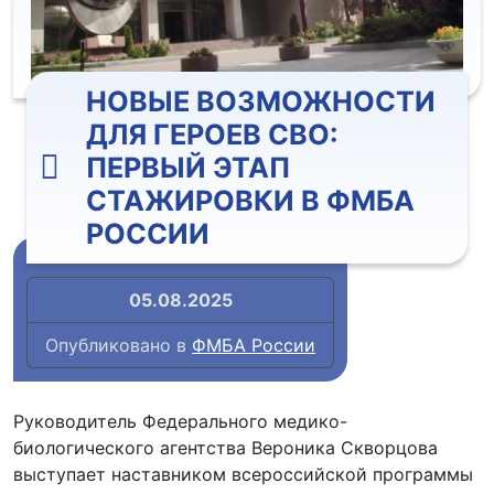
НОВЫЕ ВОЗМОЖНОСТИ
ДЛЯ ГЕРОЕВ СВО:
ПЕРВЫЙ ЭТАП
СТАЖИРОВКИ В ФМБА
РОССИИ
05.08.2025
Опубликовано в
ФМБА России
Руководитель Федерального медико-
биологического агентства Вероника Скворцова
выступает наставником всероссийской программы