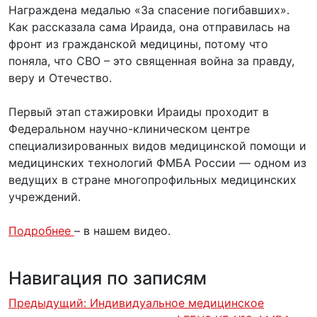
Награждена медалью «За спасение погибавших».
Как рассказала сама Ираида, она отправилась на
фронт из гражданской медицины, потому что
поняла, что СВО – это священная война за правду,
веру и Отечество.
Первый этап стажировки Ираиды проходит в
Федеральном научно-клиническом центре
специализированных видов медицинской помощи и
медицинских технологий ФМБА России — одном из
ведущих в стране многопрофильных медицинских
учреждений.
Подробнее
– в нашем видео.
Навигация по записям
Предыдущий:
Индивидуальное медицинское