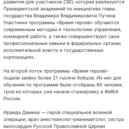
развития для участников СВО, которая реализуется
Президентской академией по инициативе главы
государства Владимира Владимировича Путина.
Участники программы «Время героев» обучаются
современным методам и технологиям управления,
командной работе, а также совершенствуют свои
профессиональные навыки в федеральных органах
исполнительной власти и государственных
корпорациях.
На второй поток программы «Время героев»
подали заявку более 21 тысячи бойцов. Из них для
обучения по программе были отобраны 85 человек,
трое из которых уже начали стажировку в ФМБА
России.
Ираида Демина — герой специальной военной
операции, врач анестезиолог-реаниматолог, сестра
милосердия Русской Православной Церкви.