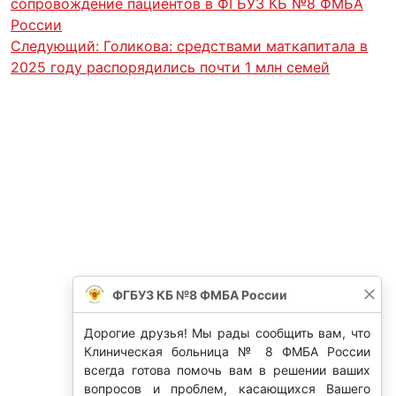
сопровождение пациентов в ФГБУЗ КБ №8 ФМБА
России
Следующий:
Голикова: средствами маткапитала в
2025 году распорядились почти 1 млн семей
ФГБУЗ КБ №8 ФМБА России
Дорогие друзья! Мы рады сообщить вам, что
Клиническая больница № 8 ФМБА России
всегда готова помочь вам в решении ваших
вопросов и проблем, касающихся Вашего