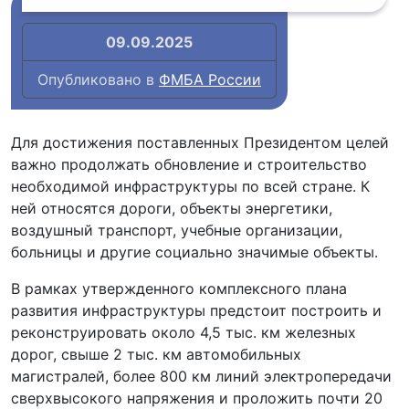
09.09.2025
Опубликовано в
ФМБА России
Для достижения поставленных Президентом целей
важно продолжать обновление и строительство
необходимой инфраструктуры по всей стране. К
ней относятся дороги, объекты энергетики,
воздушный транспорт, учебные организации,
больницы и другие социально значимые объекты.
В рамках утвержденного комплексного плана
развития инфраструктуры предстоит построить и
реконструировать около 4,5 тыс. км железных
дорог, свыше 2 тыс. км автомобильных
магистралей, более 800 км линий электропередачи
сверхвысокого напряжения и проложить почти 20