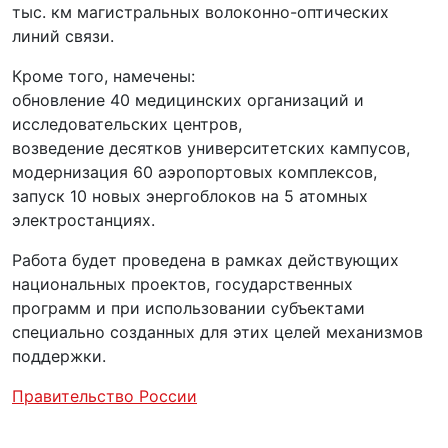
тыс. км магистральных волоконно-оптических
линий связи.
Кроме того, намечены:
обновление 40 медицинских организаций и
исследовательских центров,
возведение десятков университетских кампусов,
модернизация 60 аэропортовых комплексов,
запуск 10 новых энергоблоков на 5 атомных
электростанциях.
Работа будет проведена в рамках действующих
национальных проектов, государственных
программ и при использовании субъектами
специально созданных для этих целей механизмов
поддержки.
Правительство России