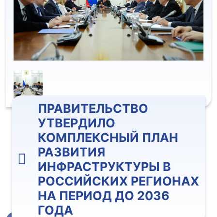
ПРАВИТЕЛЬСТВО
УТВЕРДИЛО
КОМПЛЕКСНЫЙ ПЛАН
РАЗВИТИЯ
ИНФРАСТРУКТУРЫ В
РОССИЙСКИХ РЕГИОНАХ
НА ПЕРИОД ДО 2036
ГОДА