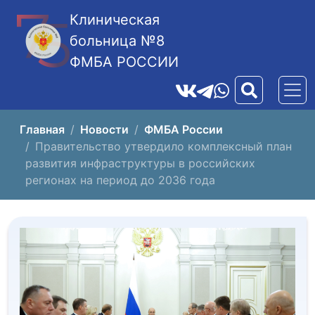
Клиническая
больница №8
ФМБА РОССИИ
Главная
Новости
ФМБА России
Правительство утвердило комплексный план
развития инфраструктуры в российских
регионах на период до 2036 года