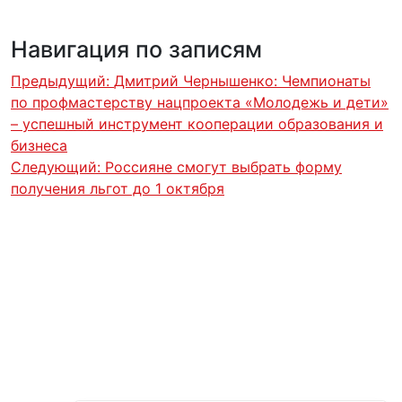
Навигация по записям
Предыдущий:
Дмитрий Чернышенко: Чемпионаты
по профмастерству нацпроекта «Молодежь и дети»
– успешный инструмент кооперации образования и
бизнеса
Следующий:
Россияне смогут выбрать форму
получения льгот до 1 октября