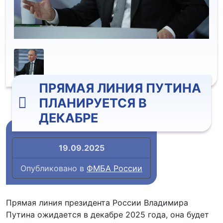
ПРЯМАЯ ЛИНИЯ ПУТИНА
ПЛАНИРУЕТСЯ В
ДЕКАБРЕ
19.09.2025
Опубликовано в
ФМБА России
Прямая линия президента России Владимира
Путина ожидается в декабре 2025 года, она будет