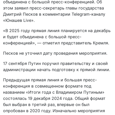
объединена с большой пресс-конференцией. Об
этом заявил пресс-секретарь главы государства
Дмитрий Песков в комментарии Telegram-каналу
«Юнашев Live».
«В 2025 году прямая линия планируется на декабрь
и будет объединена с большой пресс-
конференцией», — отметил представитель Кремля.
Песков не уточнил дату проведения мероприятия.
17 сентября Путин поручил правительству и своей
администрации начать подготовку к прямой линии.
Предыдущая прямая линия и большая пресс-
конференция в совмещенном формате под
названием «Итоги года с Владимиром Путиным»
состоялась 19 декабря 2024 года. Общий формат
был выбран в третий раз, впервые он был
опробован в 2020 году. Изначально мероприятия