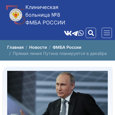
Клиническая
больница №8
ФМБА РОССИИ
Главная
Новости
ФМБА России
Прямая линия Путина планируется в декабре