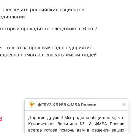
ко обеспечить российских пациентов
рдиологии.
оторый проходит в Геленджике с 6 по 7
. Только за прошлый год предприятие
жедневно помогают спасать жизни людей
ФГБУЗ КБ №8 ФМБА России
Дорогие друзья! Мы рады сообщить вам, что
И
Клиническая больница № 8 ФМБА России
всегда готова помочь вам в решении ваших