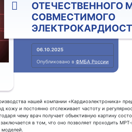
ОТЕЧЕСТВЕННОГО М
СОВМЕСТИМОГО
ЭЛЕКТРОКАРДИОС
06.10.2025
Опубликовано в
ФМБА России
оизводства нашей компании «Кардиоэлектроника» пре
д кожу и постоянно отслеживает частоту и регулярно
агодаря чему врач получает объективную картину сост
заключается в том, что оно позволяет проходить МРТ-
 моделей.