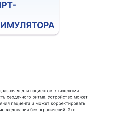
РТ-
ТИМУЛЯТОРА
дназначен для пациентов с тяжелыми
сть сердечного ритма. Устройство может
ояния пациента и может корректировать
исследования без ограничений. Это