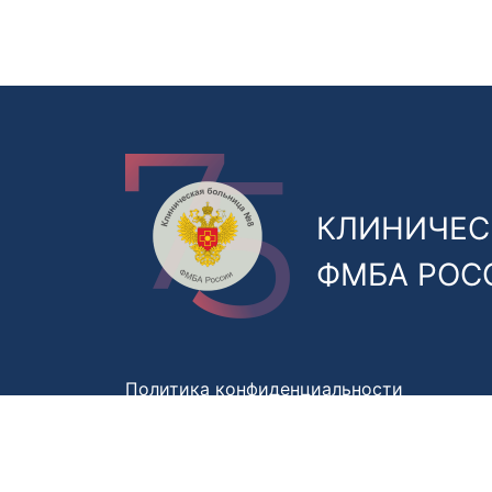
КЛИНИЧЕС
ФМБА РОС
Политика конфиденциальности
Правила обработки персональных данны