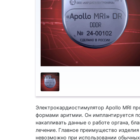
Электрокардиостимулятор Apollo MRI пр
формами аритмии. Он имплантируется по
накапливать данные о работе органа, бл
лечение. Главное преимущество изделия 
невозможно при использовании обычных