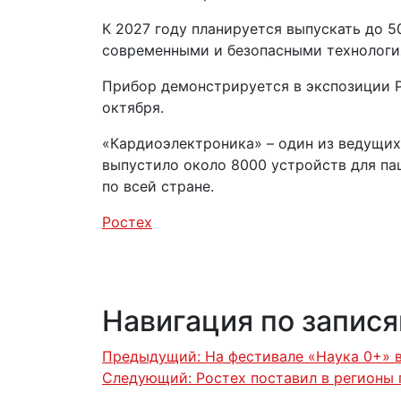
К 2027 году планируется выпускать до 5
современными и безопасными технология
Прибор демонстрируется в экспозиции 
октября.
«Кардиоэлектроника» – один из ведущих
выпустило около 8000 устройств для па
по всей стране.
Ростех
Навигация по запис
Предыдущий:
На фестивале «Наука 0+» 
Следующий:
Ростех поставил в регионы