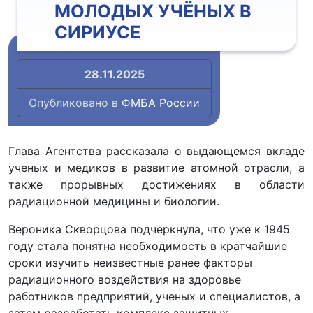
МОЛОДЫХ УЧЁНЫХ В
СИРИУСЕ
28.11.2025
Опубликовано в
ФМБА России
Глава Агентства рассказала о выдающемся вкладе
ученых и медиков в развитие атомной отрасли, а
также прорывных достижениях в области
радиационной медицины и биологии.
Вероника Скворцова подчеркнула, что уже к 1945
году стала понятна необходимость в кратчайшие
сроки изучить неизвестные ранее факторы
радиационного воздействия на здоровье
работников предприятий, ученых и специалистов, а
затем разработать комплекс защитных