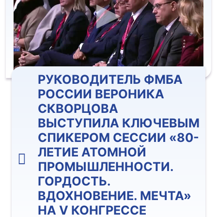
РУКОВОДИТЕЛЬ ФМБА
РОССИИ ВЕРОНИКА
СКВОРЦОВА
ВЫСТУПИЛА КЛЮЧЕВЫМ
СПИКЕРОМ СЕССИИ «80-
ЛЕТИЕ АТОМНОЙ
ПРОМЫШЛЕННОСТИ.
ГОРДОСТЬ.
ВДОХНОВЕНИЕ. МЕЧТА»
НА V КОНГРЕССЕ