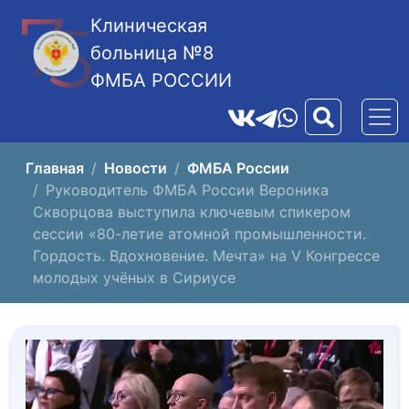
Клиническая
больница №8
ФМБА РОССИИ
Главная
Новости
ФМБА России
Руководитель ФМБА России Вероника
Скворцова выступила ключевым спикером
сессии «80-летие атомной промышленности.
Гордость. Вдохновение. Мечта» на V Конгрессе
молодых учёных в Сириусе