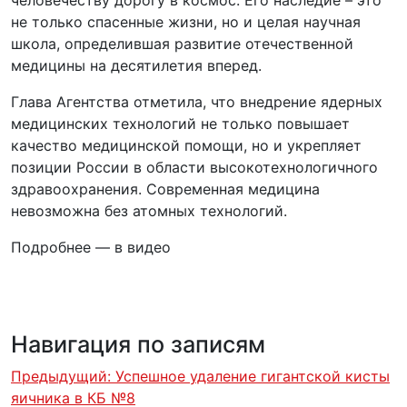
не только спасенные жизни, но и целая научная
школа, определившая развитие отечественной
медицины на десятилетия вперед.
Глава Агентства отметила, что внедрение ядерных
медицинских технологий не только повышает
качество медицинской помощи, но и укрепляет
позиции России в области высокотехнологичного
здравоохранения. Современная медицина
невозможна без атомных технологий.
Подробнее — в видео
Навигация по записям
Предыдущий:
Успешное удаление гигантской кисты
яичника в КБ №8