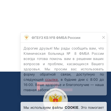
Мы используем файлы
COOKIE
. Это помогает