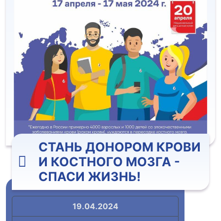
СТАНЬ ДОНОРОМ КРОВИ
И КОСТНОГО МОЗГА -
СПАСИ ЖИЗНЬ!
19.04.2024