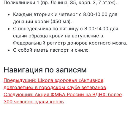
Поликлиники 1 (пр. Ленина, 85, корп. 3, 7 этаж).
Каждый вторник и четверг с 8.00-10.00 для
донации крови (450 мл).
С понедельника по пятницу с 8.00-14.00 для
сдачи образца крови на вступление в
Федеральный регистр доноров костного мозга.
️️С собой иметь паспорт и снилс.
Навигация по записям
Предыдущий:
Школа здоровья «Активное
долголетие» в городском клубе ветеранов
Следующий:
Акция ФМБА России на ВДНХ: более
300 человек сдали кровь