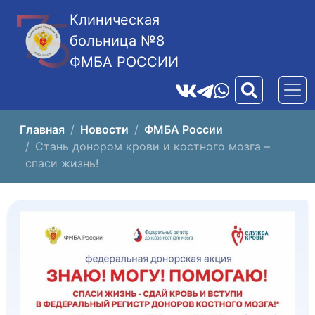
Клиническая
больница №8
ФМБА РОССИИ
Главная
Новости
ФМБА России
Стань донором крови и костного мозга –
спаси жизнь!