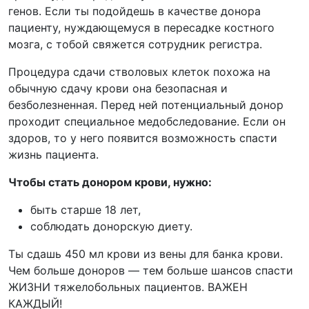
генов. Если ты подойдешь в качестве донора
пациенту, нуждающемуся в пересадке костного
мозга, с тобой свяжется сотрудник регистра.
Процедура сдачи стволовых клеток похожа на
обычную сдачу крови она безопасная и
безболезненная. Перед ней потенциальный донор
проходит специальное медобследование. Если он
здоров, то у него появится возможность спасти
жизнь пациента.
Чтобы стать донором крови, нужно:
️быть старше 18 лет,
️соблюдать донорскую диету.
Ты сдашь 450 мл крови из вены для банка крови.
Чем больше доноров — тем больше шансов спасти
ЖИЗНИ тяжелобольных пациентов. ВАЖЕН
КАЖДЫЙ!