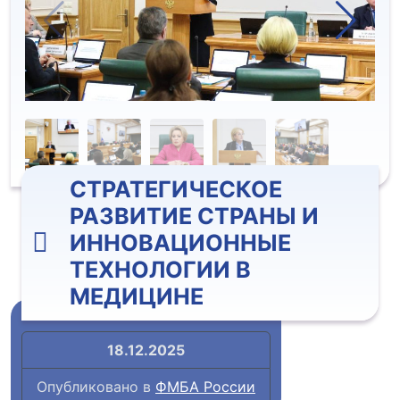
СТРАТЕГИЧЕСКОЕ
РАЗВИТИЕ СТРАНЫ И
ИННОВАЦИОННЫЕ
ТЕХНОЛОГИИ В
МЕДИЦИНЕ
18.12.2025
Опубликовано в
ФМБА России