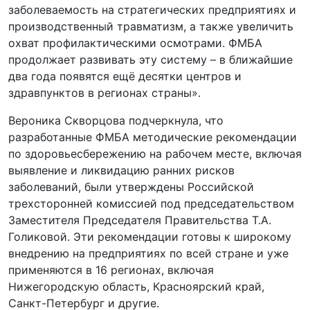
заболеваемость на стратегических предприятиях и
производственный травматизм, а также увеличить
охват профилактическими осмотрами. ФМБА
продолжает развивать эту систему – в ближайшие
два года появятся ещё десятки центров и
здравпунктов в регионах страны».
Вероника Скворцова подчеркнула, что
разработанные ФМБА методические рекомендации
по здоровьесбережению на рабочем месте, включая
выявление и ликвидацию ранних рисков
заболеваний, были утверждены Российской
трехсторонней комиссией под председательством
Заместителя Председателя Правительства Т.А.
Голиковой. Эти рекомендации готовы к широкому
внедрению на предприятиях по всей стране и уже
применяются в 16 регионах, включая
Нижегородскую область, Красноярский край,
Санкт-Петербург и другие.