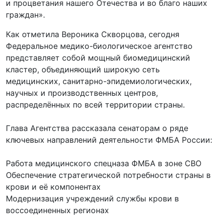
и процветания нашего Отечества и во благо наших
граждан».
Как отметила Вероника Скворцова, сегодня
Федеральное медико-биологическое агентство
представляет собой мощный биомедицинский
кластер, объединяющий широкую сеть
медицинских, санитарно-эпидемиологических,
научных и производственных центров,
распределённых по всей территории страны.
Глава Агентства рассказала сенаторам о ряде
ключевых направлений деятельности ФМБА России:
Работа медицинского спецназа ФМБА в зоне СВО
Обеспечение стратегической потребности страны в
крови и её компонентах
Модернизация учреждений службы крови в
воссоединенных регионах