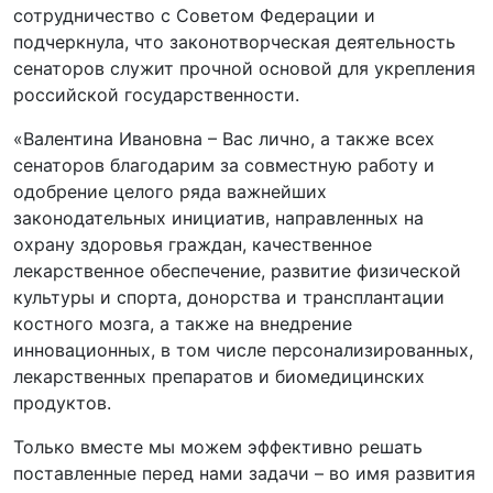
сотрудничество с Советом Федерации и
подчеркнула, что законотворческая деятельность
сенаторов служит прочной основой для укрепления
российской государственности.
«Валентина Ивановна – Вас лично, а также всех
сенаторов благодарим за совместную работу и
одобрение целого ряда важнейших
законодательных инициатив, направленных на
охрану здоровья граждан, качественное
лекарственное обеспечение, развитие физической
культуры и спорта, донорства и трансплантации
костного мозга, а также на внедрение
инновационных, в том числе персонализированных,
лекарственных препаратов и биомедицинских
продуктов.
Только вместе мы можем эффективно решать
поставленные перед нами задачи – во имя развития