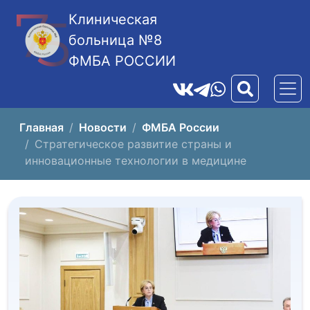
Клиническая
больница №8
ФМБА РОССИИ
Главная
Новости
ФМБА России
Стратегическое развитие страны и
инновационные технологии в медицине