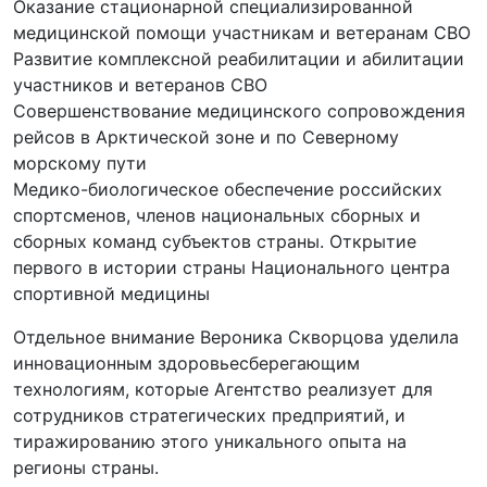
Оказание стационарной специализированной
медицинской помощи участникам и ветеранам СВО
Развитие комплексной реабилитации и абилитации
участников и ветеранов СВО
Совершенствование медицинского сопровождения
рейсов в Арктической зоне и по Северному
морскому пути
Медико-биологическое обеспечение российских
спортсменов, членов национальных сборных и
сборных команд субъектов страны. Открытие
первого в истории страны Национального центра
спортивной медицины
Отдельное внимание Вероника Скворцова уделила
инновационным здоровьесберегающим
технологиям, которые Агентство реализует для
сотрудников стратегических предприятий, и
тиражированию этого уникального опыта на
регионы страны.