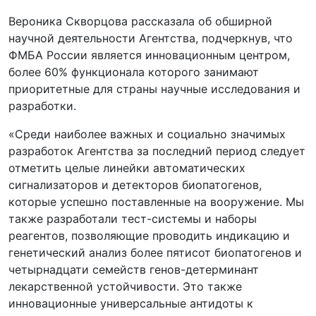
Вероника Скворцова рассказала об обширной
научной деятельности Агентства, подчеркнув, что
ФМБА России является инновационным центром,
более 60% функционала которого занимают
приоритетные для страны научные исследования и
разработки.
«Среди наиболее важных и социально значимых
разработок Агентства за последний период следует
отметить целые линейки автоматических
сигнализаторов и детекторов биопатогенов,
которые успешно поставленные на вооружение. Мы
также разработали тест-системы и наборы
реагентов, позволяющие проводить индикацию и
генетический анализ более пятисот биопатогенов и
четырнадцати семейств генов-детерминант
лекарственной устойчивости. Это также
инновационные универсальные антидоты к