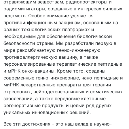
отравляющим веществам, радиопротекторы и
радиомитигаторы, созданные в интересах силовых
ведомств. Особое внимание уделяется
противоинфекционным вакцинам, основанным на
разных технологических платформах и
необходимым для обеспечения биологической
безопасности страны. Мы разработали первую в
мире рекомбинантную генно-инженерную
противоаллергическую вакцину, а также
персонализированные терапевтические пептидные
и мРНК онко-вакцины. Кроме того, созданы
современные генно-инженерные, нано-пептидные и
миРНК-лекарственные препараты для терапии
стрессовых, нейродегенеративных и соматических
заболеваний, а также передовые клеточные
регенеративные продукты и целый ряд других
уникальных инновационных решений.
Все эти достижения – это наш вклад в научно-