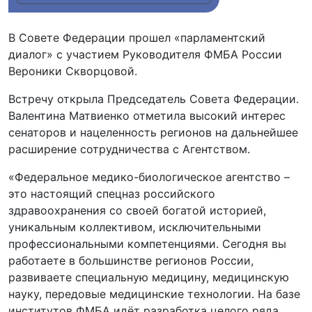
В Совете Федерации прошел «парламентский
диалог» с участием Руководителя ФМБА России
Вероники Скворцовой.
Встречу открыла Председатель Совета Федерации.
Валентина Матвиенко отметила высокий интерес
сенаторов и нацеленность регионов на дальнейшее
расширение сотрудничества с Агентством.
«Федеральное медико-биологическое агентство –
это настоящий спецназ российского
здравоохранения со своей богатой историей,
уникальным коллективом, исключительными
профессиональными компетенциями. Сегодня вы
работаете в большинстве регионов России,
развиваете специальную медицину, медицинскую
науку, передовые медицинские технологии. На базе
институтов ФМБА идёт разработка целого ряда