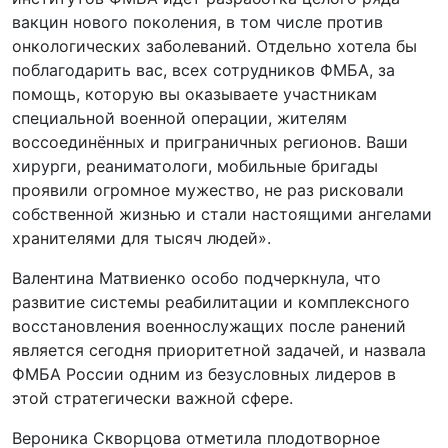
вакцин нового поколения, в том числе против
онкологических заболеваний. Отдельно хотела бы
поблагодарить вас, всех сотрудников ФМБА, за
помощь, которую вы оказываете участникам
специальной военной операции, жителям
воссоединённых и приграничных регионов. Ваши
хирурги, реаниматологи, мобильные бригады
проявили огромное мужество, не раз рисковали
собственной жизнью и стали настоящими ангелами
хранителями для тысяч людей».
Валентина Матвиенко особо подчеркнула, что
развитие системы реабилитации и комплексного
восстановления военнослужащих после ранений
является сегодня приоритетной задачей, и назвала
ФМБА России одним из безусловных лидеров в
этой стратегически важной сфере.
Вероника Скворцова отметила плодотворное