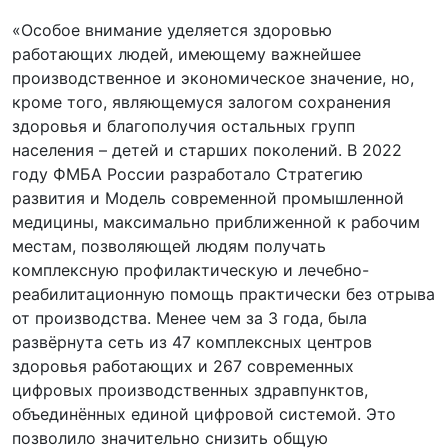
«Особое внимание уделяется здоровью
работающих людей, имеющему важнейшее
производственное и экономическое значение, но,
кроме того, являющемуся залогом сохранения
здоровья и благополучия остальных групп
населения – детей и старших поколений. В 2022
году ФМБА России разработало Стратегию
развития и Модель современной промышленной
медицины, максимально приближенной к рабочим
местам, позволяющей людям получать
комплексную профилактическую и лечебно-
реабилитационную помощь практически без отрыва
от производства. Менее чем за 3 года, была
развёрнута сеть из 47 комплексных центров
здоровья работающих и 267 современных
цифровых производственных здравпунктов,
объединённых единой цифровой системой. Это
позволило значительно снизить общую