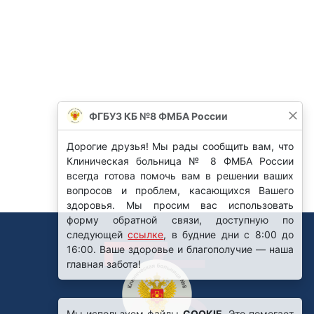
ФГБУЗ КБ №8 ФМБА России
Дорогие друзья! Мы рады сообщить вам, что
Клиническая больница № 8 ФМБА России
всегда готова помочь вам в решении ваших
вопросов и проблем, касающихся Вашего
здоровья. Мы просим вас использовать
форму обратной связи, доступную по
следующей
ссылке
, в будние дни с 8:00 до
16:00. Ваше здоровье и благополучие — наша
главная забота!
Мы используем файлы
COOKIE
. Это помогает