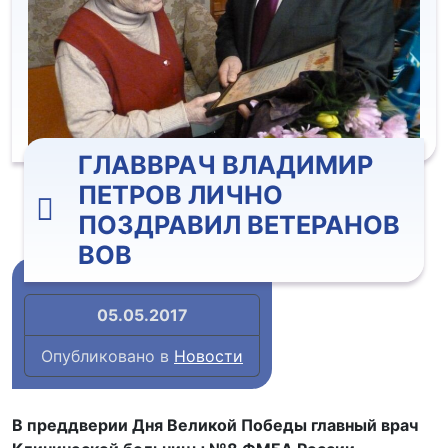
ГЛАВВРАЧ ВЛАДИМИР
ПЕТРОВ ЛИЧНО
ПОЗДРАВИЛ ВЕТЕРАНОВ
ВОВ
05.05.2017
Опубликовано в
Новости
В преддверии Дня Великой Победы главный врач