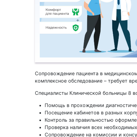
Сопровождение пациента в медицинском
комплексное обследование – требует вре
Специалисты Клинической больницы 8 во
Помощь в прохождении диагностичес
Посещение кабинетов в разных корпу
Контроль за правильностью оформлен
Проверка наличия всех необходимых 
Сопровождение на комиссии и консу