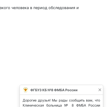
зкого человека в период обследования и
ФГБУЗ КБ №8 ФМБА России
Дорогие друзья! Мы рады сообщить вам, что
Клиническая больница № 8 ФМБА России