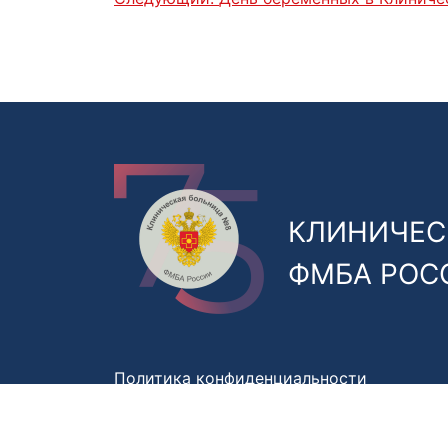
КЛИНИЧЕС
ФМБА РОС
Политика конфиденциальности
Правила обработки персональных данны