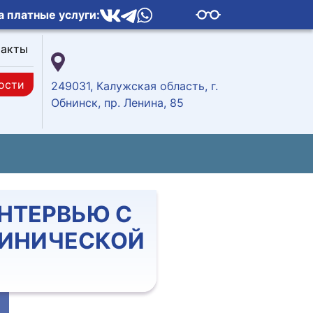
а платные услуги:
такты
ости
249031, Калужская область, г.
Обнинск, пр. Ленина, 85
ИНТЕРВЬЮ С
ЛИНИЧЕСКОЙ