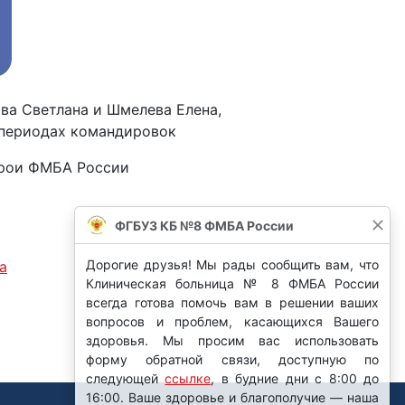
ва Светлана и Шмелева Елена,
 периодах командировок
ерои ФМБА России ️
ФГБУЗ КБ №8 ФМБА России
Дорогие друзья! Мы рады сообщить вам, что
​
Клиническая больница № 8 ФМБА России
всегда готова помочь вам в решении ваших
вопросов и проблем, касающихся Вашего
здоровья. Мы просим вас использовать
форму обратной связи, доступную по
следующей
ссылке
, в будние дни с 8:00 до
16:00. Ваше здоровье и благополучие — наша