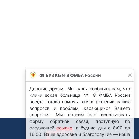
ФГБУЗ КБ №8 ФМБА России
Дорогие друзья! Мы рады сообщить вам, что
Клиническая больница № 8 ФМБА России
всегда готова помочь вам в решении ваших
вопросов и проблем, касающихся Вашего
здоровья. Мы просим вас использовать
форму обратной связи, доступную по
следующей
ссылке
, в будние дни с 8:00 до
16:00. Ваше здоровье и благополучие — наша