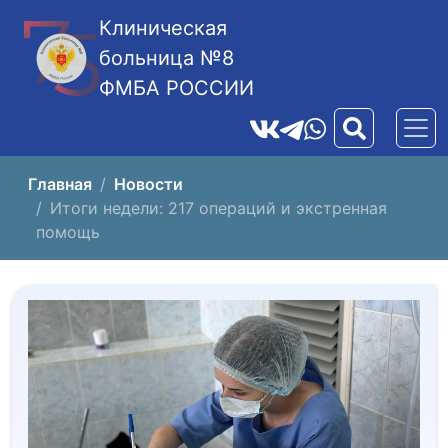
Клиническая
больница №8
ФМБА РОССИИ
Главная
Новости
Итоги недели: 217 операций и экстренная
помощь