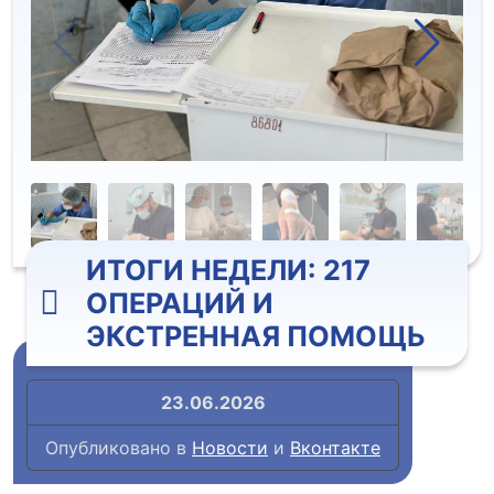
ИТОГИ НЕДЕЛИ: 217
ОПЕРАЦИЙ И
ЭКСТРЕННАЯ ПОМОЩЬ
23.06.2026
Опубликовано в
Новости
и
Вконтакте