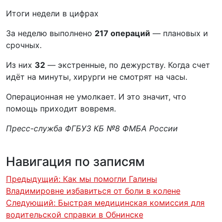
Итоги недели в цифрах
За неделю выполнено
217 операций
— плановых и
срочных.
Из них
32
— экстренные, по дежурству. Когда счет
идёт на минуты, хирурги не смотрят на часы.
Операционная не умолкает. И это значит, что
помощь приходит вовремя.
Пресс-служба ФГБУЗ КБ №8 ФМБА России
Навигация по записям
Предыдущий:
Как мы помогли Галины
Владимировне избавиться от боли в колене
Следующий:
Быстрая медицинская комиссия для
водительской справки в Обнинске