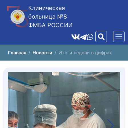
Клиническая
больница №8
ФМБА РОССИИ
Главная
Новости
Итоги недели в цифрах