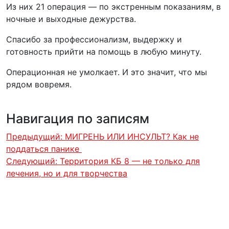
Из них 21 операция — по экстренным показаниям, в
ночные и выходные дежурства.
Спасибо за профессионализм, выдержку и
готовность прийти на помощь в любую минуту.
Операционная не умолкает. И это значит, что мы
рядом вовремя.
Навигация по записям
Предыдущий:
МИГРЕНЬ ИЛИ ИНСУЛЬТ? Как не
поддаться панике ️
Следующий:
Территория КБ 8 — не только для
лечения, но и для творчества