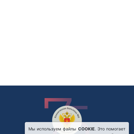
Мы используем файлы
COOKIE
. Это помогает