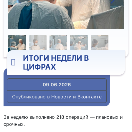
ИТОГИ НЕДЕЛИ В
ЦИФРАХ
09.06.2026
Опубликовано в
Новости
и
Вконтакте
За неделю выполнено 218 операций — плановых и
срочных.