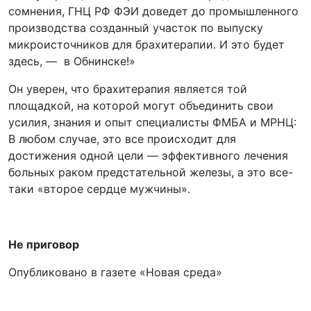
сомнения, ГНЦ РФ ФЭИ доведет до промышленного
производства созданный участок по выпуску
микроисточников для брахитерапии. И это будет
здесь, — в Обнинске!»
Он уверен, что брахитерапия является той
площадкой, на которой могут объединить свои
усилия, знания и опыт специалисты ФМБА и МРНЦ:
В любом случае, это все происходит для
достижения одной цели — эффективного лечения
больных раком предстательной железы, а это все-
таки «второе сердце мужчины».
Не приговор
Опубликовано в газете «Новая среда»