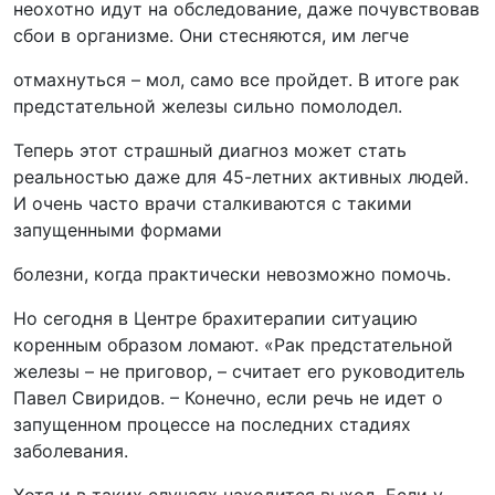
неохотно идут на обследование, даже почувствовав
сбои в организме. Они стесняются, им легче
отмахнуться – мол, само все пройдет. В итоге рак
предстательной железы сильно помолодел.
Теперь этот страшный диагноз может стать
реальностью даже для 45-летних активных людей.
И очень часто врачи сталкиваются с такими
запущенными формами
болезни, когда практически невозможно помочь.
Но сегодня в Центре брахитерапии ситуацию
коренным образом ломают. «Рак предстательной
железы – не приговор, – считает его руководитель
Павел Свиридов. – Конечно, если речь не идет о
запущенном процессе на последних стадиях
заболевания.