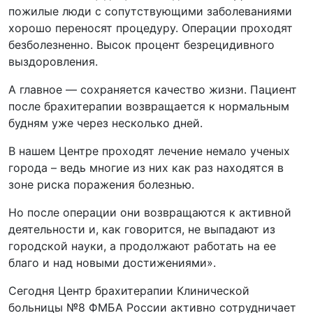
пожилые люди с сопутствующими заболеваниями
хорошо переносят процедуру. Операции проходят
безболезненно. Высок процент безрецидивного
выздоровления.
А главное — сохраняется качество жизни. Пациент
после брахитерапии возвращается к нормальным
будням уже через несколько дней.
В нашем Центре проходят лечение немало ученых
города – ведь многие из них как раз находятся в
зоне риска поражения болезнью.
Но после операции они возвращаются к активной
деятельности и, как говорится, не выпадают из
городской науки, а продолжают работать на ее
благо и над новыми достижениями».
Сегодня Центр брахитерапии Клинической
больницы №8 ФМБА России активно сотрудничает