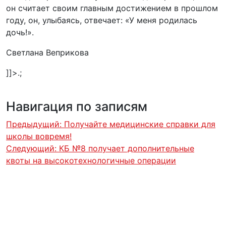
он считает своим главным достижением в прошлом
году, он, улыбаясь, отвечает: «У меня родилась
дочь!».
Светлана Веприкова
]]>
.
;
Навигация по записям
Предыдущий:
Получайте медицинские справки для
школы вовремя!
Следующий:
КБ №8 получает дополнительные
квоты на высокотехнологичные операции