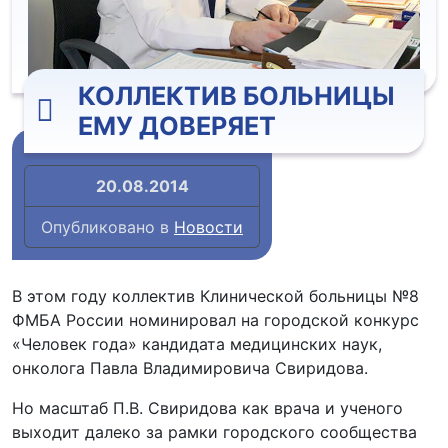
КОЛЛЕКТИВ БОЛЬНИЦЫ
ЕМУ ДОВЕРЯЕТ
20.08.2014
Опубликовано в
Новости
В этом году коллектив Клинической больницы №8
ФМБА России номинировал на городской конкурс
«Человек года» кандидата медицинских наук,
онколога Павла Владимировича Свиридова.
Но масштаб П.В. Свиридова как врача и ученого
выходит далеко за рамки городского сообщества