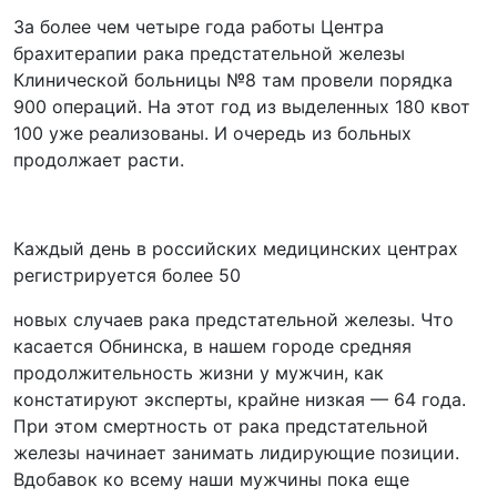
За более чем четыре года работы Центра
брахитерапии рака предстательной железы
Клинической больницы №8 там провели порядка
900 операций. На этот год из выделенных 180 квот
100 уже реализованы. И очередь из больных
продолжает расти.
Каждый день в российских медицинских центрах
регистрируется более 50
новых случаев рака предстательной железы. Что
касается Обнинска, в нашем городе средняя
продолжительность жизни у мужчин, как
констатируют эксперты, крайне низкая — 64 года.
При этом смертность от рака предстательной
железы начинает занимать лидирующие позиции.
Вдобавок ко всему наши мужчины пока еще