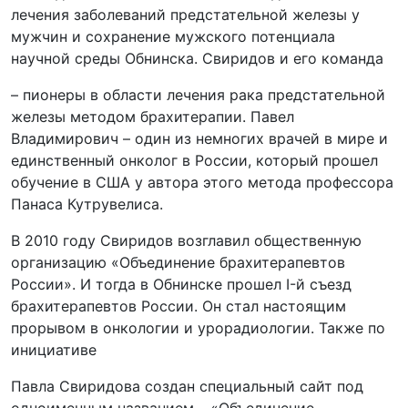
лечения заболеваний предстательной железы у
мужчин и сохранение мужского потенциала
научной среды Обнинска. Свиридов и его команда
– пионеры в области лечения рака предстательной
железы методом брахитерапии. Павел
Владимирович – один из немногих врачей в мире и
единственный онколог в России, который прошел
обучение в США у автора этого метода профессора
Панаса Кутрувелиса.
В 2010 году Свиридов возглавил общественную
организацию «Объединение брахитерапевтов
России». И тогда в Обнинске прошел I-й съезд
брахитерапевтов России. Он стал настоящим
прорывом в онкологии и урорадиологии. Также по
инициативе
Павла Свиридова создан специальный сайт под