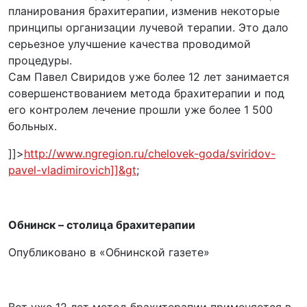
планирования брахитерапии, изменив некоторые
принципы организации лучевой терапии. Это дало
серьезное улучшение качества проводимой
процедуры.
Сам Павел Свиридов уже более 12 лет занимается
совершенствованием метода брахитерапии и под
его контролем лечение прошли уже более 1 500
больных.
]]>
http://www.ngregion.ru/chelovek-goda/sviridov-
pavel-vladimirovich]]&gt
;
Обнинск – столица брахитерапии
Опубликовано в «Обнинской газете»