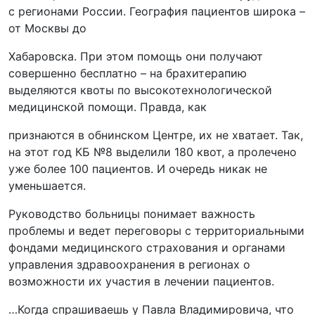
с регионами России. География пациентов широка –
от Москвы до
Хабаровска. При этом помощь они получают
совершенно бесплатно – на брахитерапию
выделяются квоты по высокотехнологической
медицинской помощи. Правда, как
признаются в обнинском Центре, их не хватает. Так,
на этот год КБ №8 выделили 180 квот, а пролечено
уже более 100 пациентов. И очередь никак не
уменьшается.
Руководство больницы понимает важность
проблемы и ведет переговоры с территориальными
фондами медицинского страхования и органами
управления здравоохранения в регионах о
возможности их участия в лечении пациентов.
…Когда спрашиваешь у Павла Владимировича, что