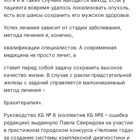
Хотя и в таких случаях находится выход. Если у
пациента вовремя удалось локализовать опухоль,
есть все шансы сохранить его мужское здоровье.
Успех лечения зависит от стадии заболевания,
метода лечения и, конечно,
квалификации специалистов. А современная
медицина не просто лечит, а
ставит перед собой задачу сохранить высокое
качество жизни. В случае с раком предстательной
железы с задачей справляется малоинвазивный
метод лечения –
брахитерапия».
Руководство КБ № 8 (коллектив КБ №8 – ошибка
редакции) выдвинуло Павла Свиридова на участие
в престижном городском конкурсе «Человек года»
за создание системы комплексной диагностики и