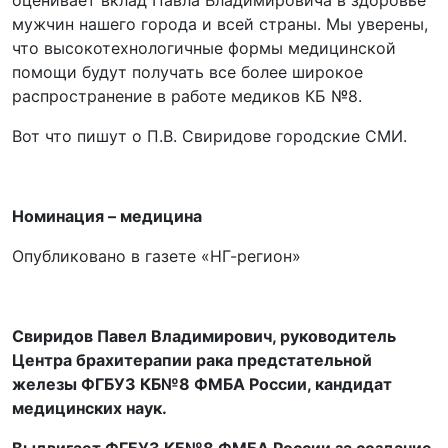
оценивает вклад Павла Владимировича в здоровье
мужчин нашего города и всей страны. Мы уверены,
что высокотехнологичные формы медицинской
помощи будут получать все более широкое
распространение в работе медиков КБ №8.
Вот что пишут о П.В. Свиридове городские СМИ.
Номинация – медицина
Опубликовано в газете «НГ-регион»
Свиридов Павел Владимирович, руководитель
Центра брахитерапии рака предстательной
железы ФГБУЗ КБ№8 ФМБА России, кандидат
медицинских наук.