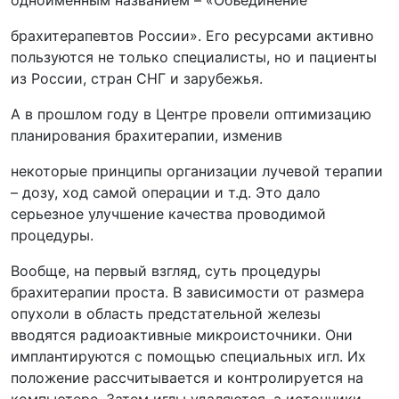
одноименным названием – «Объединение
брахитерапевтов России». Его ресурсами активно
пользуются не только специалисты, но и пациенты
из России, стран СНГ и зарубежья.
А в прошлом году в Центре провели оптимизацию
планирования брахитерапии, изменив
некоторые принципы организации лучевой терапии
– дозу, ход самой операции и т.д. Это дало
серьезное улучшение качества проводимой
процедуры.
Вообще, на первый взгляд, суть процедуры
брахитерапии проста. В зависимости от размера
опухоли в область предстательной железы
вводятся радиоактивные микроисточники. Они
имплантируются с помощью специальных игл. Их
положение рассчитывается и контролируется на