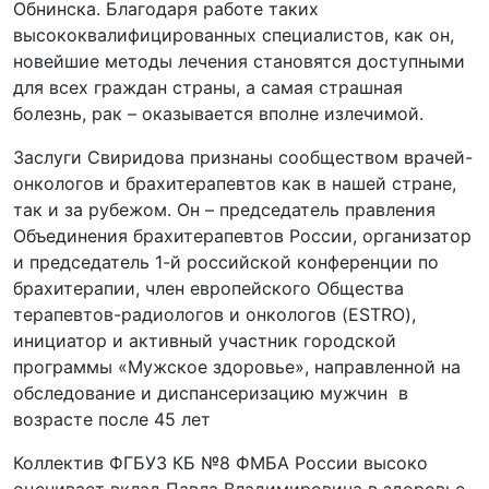
Обнинска. Благодаря работе таких
высококвалифицированных специалистов, как он,
новейшие методы лечения становятся доступными
для всех граждан страны, а самая страшная
болезнь, рак – оказывается вполне излечимой.
Заслуги Свиридова признаны сообществом врачей-
онкологов и брахитерапевтов как в нашей стране,
так и за рубежом. Он – председатель правления
Объединения брахитерапевтов России, организатор
и председатель 1-й российской конференции по
брахитерапии, член европейского Общества
терапевтов-радиологов и онкологов (ESTRO),
инициатор и активный участник городской
программы «Мужское здоровье», направленной на
обследование и диспансеризацию мужчин в
возрасте после 45 лет
Коллектив ФГБУЗ КБ №8 ФМБА России высоко