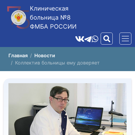
Клиническая
больница №8
ФМБА РОССИИ
Главная
Новости
Коллектив больницы ему доверяет