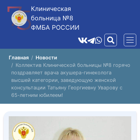
Клиническая
больница №8
ФМБА РОССИИ
Главная
Новости
Коллектив Клинической больницы №8 горячо
поздравляет врача акушера-гинеколога
высшей категории, заведующую женской
консультации Татьяну Георгиевну Уварову с
65-летним юбилеем!