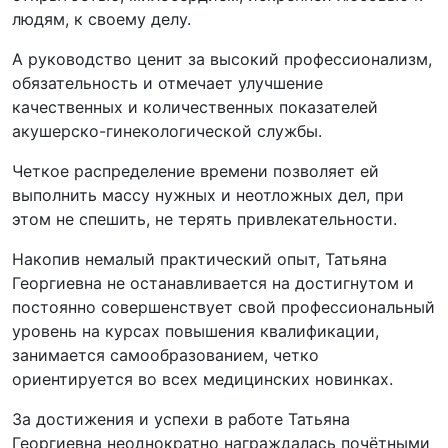
людям, к своему делу.
А руководство ценит за высокий профессионализм,
обязательность и отмечает улучшение
качественных и количественных показателей
акушерско-гинекологической службы.
Четкое распределение времени позволяет ей
выполнить массу нужных и неотложных дел, при
этом не спешить, не терять привлекательности.
Накопив немалый практический опыт, Татьяна
Георгиевна не останавливается на достигнутом и
постоянно совершенствует свой профессиональный
уровень на курсах повышения квалификации,
занимается самообразованием, четко
ориентируется во всех медицинских новинках.
За достижения и успехи в работе Татьяна
Георгиевна неоднократно награждалась почётными