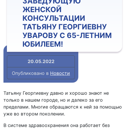
ЗАВЕДУЮЩУЮ
ЖЕНСКОЙ
КОНСУЛЬТАЦИИ
ТАТЬЯНУ ГЕОРГИЕВНУ
УВАРОВУ С 65-ЛЕТНИМ
ЮБИЛЕЕМ!
20.05.2022
Опубликовано в
Новости
Татьяну Георгиевну давно и хорошо знают не
только в нашем городе, но и далеко за его
пределами. Многие обращаются к ней за помощью
уже во втором поколении.
В системе здравоохранения она работает без