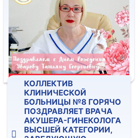
КОЛЛЕКТИВ
КЛИНИЧЕСКОЙ
БОЛЬНИЦЫ №8 ГОРЯЧО
ПОЗДРАВЛЯЕТ ВРАЧА
АКУШЕРА-ГИНЕКОЛОГА
ВЫСШЕЙ КАТЕГОРИИ,