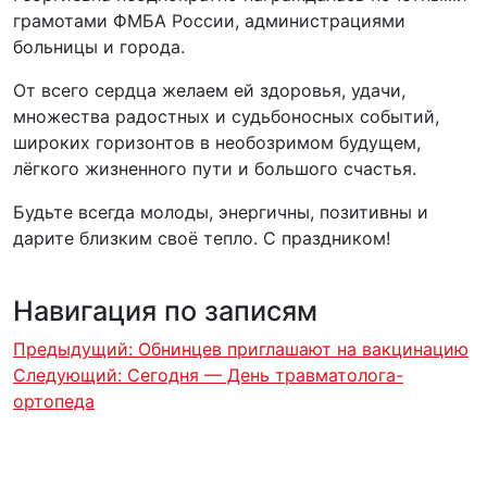
грамотами ФМБА России, администрациями
больницы и города.
От всего сердца желаем ей здоровья, удачи,
множества радостных и судьбоносных событий,
широких горизонтов в необозримом будущем,
лёгкого жизненного пути и большого счастья.
Будьте всегда молоды, энергичны, позитивны и
дарите близким своё тепло. С праздником!
Навигация по записям
Предыдущий:
Обнинцев приглашают на вакцинацию
Следующий:
Сегодня — День травматолога-
ортопеда