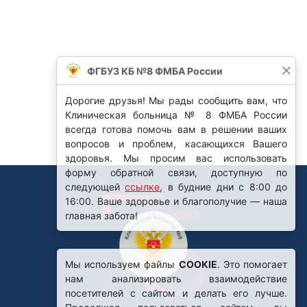
ФГБУЗ КБ №8 ФМБА России
Дорогие друзья! Мы рады сообщить вам, что
Клиническая больница № 8 ФМБА России
всегда готова помочь вам в решении ваших
вопросов и проблем, касающихся Вашего
здоровья. Мы просим вас использовать
форму обратной связи, доступную по
следующей
ссылке
, в будние дни с 8:00 до
16:00. Ваше здоровье и благополучие — наша
главная забота!
Мы используем файлы
COOKIE
. Это помогает
нам анализировать взаимодействие
посетителей с сайтом и делать его лучше.