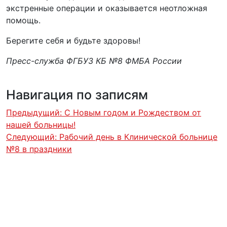
экстренные операции и оказывается неотложная
помощь.
Берегите себя и будьте здоровы!
Пресс-служба ФГБУЗ КБ №8 ФМБА России
Навигация по записям
Предыдущий:
С Новым годом и Рождеством от
нашей больницы!
Следующий:
Рабочий день в Клинической больнице
№8 в праздники