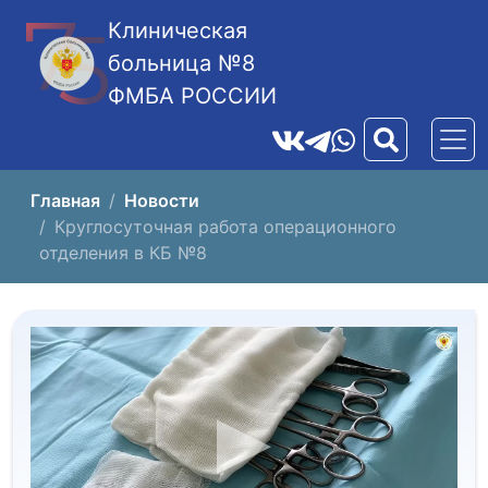
Клиническая
больница №8
ФМБА РОССИИ
Главная
Новости
Круглосуточная работа операционного
отделения в КБ №8