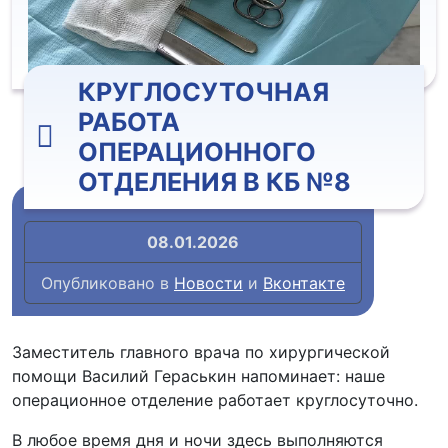
КРУГЛОСУТОЧНАЯ
РАБОТА
ОПЕРАЦИОННОГО
ОТДЕЛЕНИЯ В КБ №8
08.01.2026
Опубликовано в
Новости
и
Вконтакте
Заместитель главного врача по хирургической
помощи Василий Гераськин напоминает: наше
операционное отделение работает круглосуточно.
В любое время дня и ночи здесь выполняются