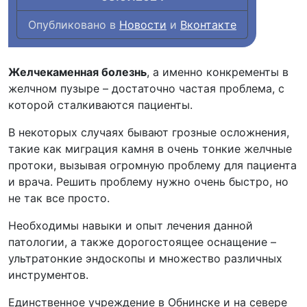
Опубликовано в
Новости
и
Вконтакте
Желчекаменная болезнь
, а именно конкременты в
желчном пузыре – достаточно частая проблема, с
которой сталкиваются пациенты.
В некоторых случаях бывают грозные осложнения,
такие как миграция камня в очень тонкие желчные
протоки, вызывая огромную проблему для пациента
и врача. Решить проблему нужно очень быстро, но
не так все просто.
Необходимы навыки и опыт лечения данной
патологии, а также дорогостоящее оснащение –
ультратонкие эндоскопы и множество различных
инструментов.
Единственное учреждение в Обнинске и на севере