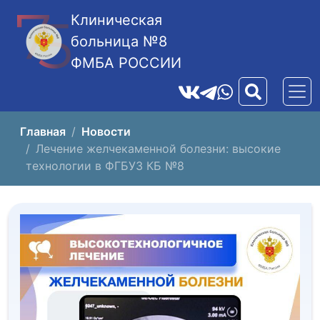
Клиническая
больница №8
ФМБА РОССИИ
Главная
Новости
Лечение желчекаменной болезни: высокие
технологии в ФГБУЗ КБ №8