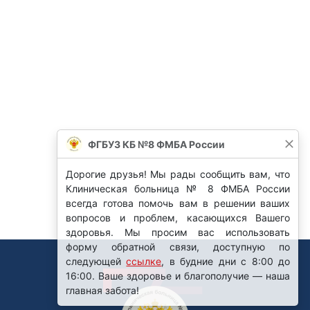
ФГБУЗ КБ №8 ФМБА России
Дорогие друзья! Мы рады сообщить вам, что
Клиническая больница № 8 ФМБА России
всегда готова помочь вам в решении ваших
вопросов и проблем, касающихся Вашего
здоровья. Мы просим вас использовать
форму обратной связи, доступную по
следующей
ссылке
, в будние дни с 8:00 до
16:00. Ваше здоровье и благополучие — наша
главная забота!