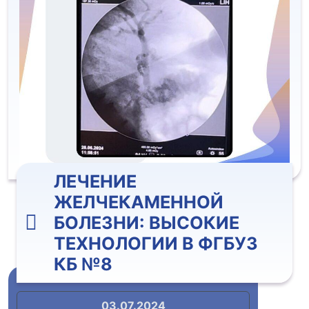
ЛЕЧЕНИЕ
ЖЕЛЧЕКАМЕННОЙ
БОЛЕЗНИ: ВЫСОКИЕ
ТЕХНОЛОГИИ В ФГБУЗ
КБ №8
03.07.2024