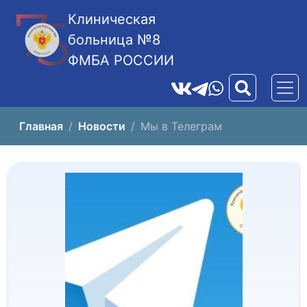
Клиническая
больница №8
ФМБА РОССИИ
Главная
Новости
Мы в Телеграм