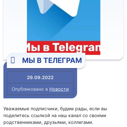
МЫ В ТЕЛЕГРАМ
29.09.2022
Опубликовано в
Новости
Уважаемые подписчики, будем рады, если вы
поделитесь ссылкой на наш канал со своими
родственниками, друзьями, коллегами.